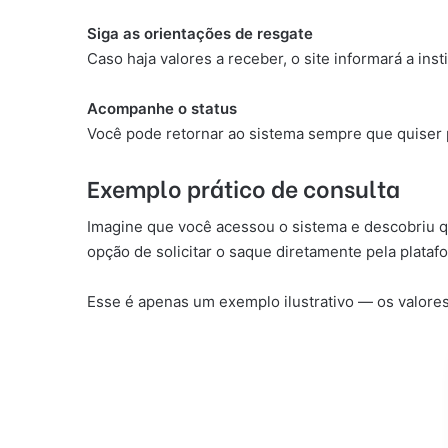
Siga as orientações de resgate
Caso haja valores a receber, o site informará a in
Acompanhe o status
Você pode retornar ao sistema sempre que quiser p
Exemplo prático de consulta
Imagine que você acessou o sistema e descobriu 
opção de solicitar o saque diretamente pela plataf
Esse é apenas um exemplo ilustrativo — os valores