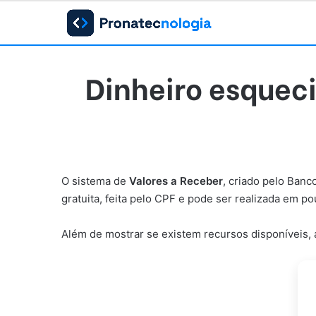
Dinheiro esqueci
O sistema de
Valores a Receber
, criado pelo Banc
gratuita, feita pelo CPF e pode ser realizada em p
Além de mostrar se existem recursos disponíveis, 