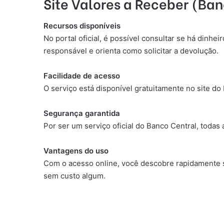
Site Valores a Receber (Ba
Recursos disponíveis
No portal oficial, é possível consultar se há dinhe
responsável e orienta como solicitar a devolução.
Facilidade de acesso
O serviço está disponível gratuitamente no site do
Segurança garantida
Por ser um serviço oficial do Banco Central, todas
Vantagens do uso
Com o acesso online, você descobre rapidamente se
sem custo algum.