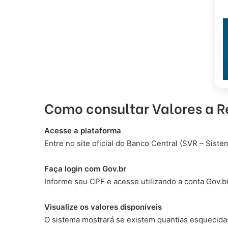
Como consultar Valores a R
Acesse a plataforma
Entre no site oficial do Banco Central (SVR – Sist
Faça login com Gov.br
Informe seu CPF e acesse utilizando a conta Gov.br
Visualize os valores disponíveis
O sistema mostrará se existem quantias esquecidas