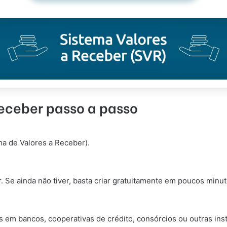
eceber passo a passo
ema de Valores a Receber).
. Se ainda não tiver, basta criar gratuitamente em poucos minut
 em bancos, cooperativas de crédito, consórcios ou outras inst