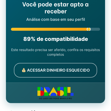
Você pode estar apto a
receber
Análise com base em seu perfil
89% de compatibilidade
Este resultado precisa ser aferido, confira os requisitos
completos
ACESSAR DINHEIRO ESQUECIDO