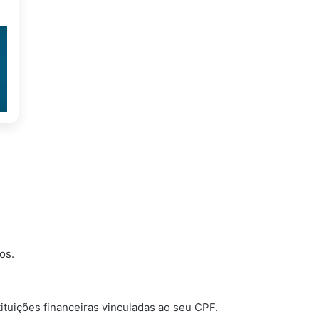
os.
ituições financeiras vinculadas ao seu CPF.