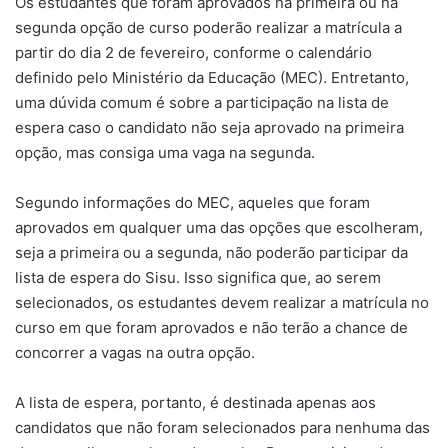
Os estudantes que foram aprovados na primeira ou na
segunda opção de curso poderão realizar a matrícula a
partir do dia 2 de fevereiro, conforme o calendário
definido pelo Ministério da Educação (MEC). Entretanto,
uma dúvida comum é sobre a participação na lista de
espera caso o candidato não seja aprovado na primeira
opção, mas consiga uma vaga na segunda.
Segundo informações do MEC, aqueles que foram
aprovados em qualquer uma das opções que escolheram,
seja a primeira ou a segunda, não poderão participar da
lista de espera do Sisu. Isso significa que, ao serem
selecionados, os estudantes devem realizar a matrícula no
curso em que foram aprovados e não terão a chance de
concorrer a vagas na outra opção.
A lista de espera, portanto, é destinada apenas aos
candidatos que não foram selecionados para nenhuma das