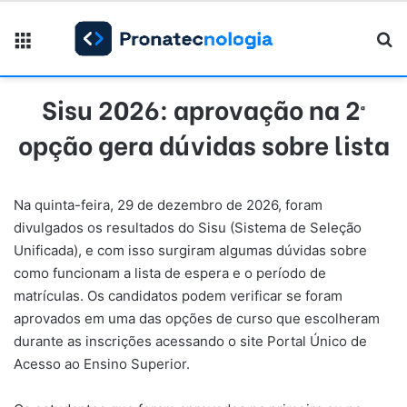
Menu
Pr
Sisu 2026: aprovação na 2ª
opção gera dúvidas sobre lista
Na quinta-feira, 29 de dezembro de 2026, foram
divulgados os resultados do Sisu (Sistema de Seleção
Unificada), e com isso surgiram algumas dúvidas sobre
como funcionam a lista de espera e o período de
matrículas. Os candidatos podem verificar se foram
aprovados em uma das opções de curso que escolheram
durante as inscrições acessando o site Portal Único de
Acesso ao Ensino Superior.