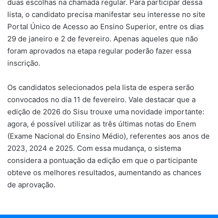
duas escolhas na chamada regular. Para participar dessa
lista, o candidato precisa manifestar seu interesse no site
Portal Único de Acesso ao Ensino Superior, entre os dias
29 de janeiro e 2 de fevereiro. Apenas aqueles que não
foram aprovados na etapa regular poderão fazer essa
inscrição.
Os candidatos selecionados pela lista de espera serão
convocados no dia 11 de fevereiro. Vale destacar que a
edição de 2026 do Sisu trouxe uma novidade importante:
agora, é possível utilizar as três últimas notas do Enem
(Exame Nacional do Ensino Médio), referentes aos anos de
2023, 2024 e 2025. Com essa mudança, o sistema
considera a pontuação da edição em que o participante
obteve os melhores resultados, aumentando as chances
de aprovação.