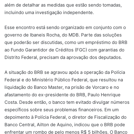
além de detalhar as medidas que estão sendo tomadas,
incluindo uma investigação independente.
Esse encontro está sendo organizado em conjunto com o
governo de Ibaneis Rocha, do MDB. Parte das soluções
que poderão ser discutidas, como um empréstimo do BRB
ao Fundo Garantidor de Créditos (FGC) com garantias do
Distrito Federal, precisam da aprovação dos deputados.
A situação do BRB se agravou após a operação da Polícia
Federal e do Ministério Público Federal, que resultou na
liquidação do Banco Master, na prisão de Vorcaro e no
afastamento do ex-presidente do BRB, Paulo Henrique
Costa. Desde então, o banco tem evitado divulgar números
específicos sobre seus problemas financeiros. Em um
depoimento à Polícia Federal, o diretor de Fiscalização do
Banco Central, Ailton de Aquino, indicou que o BRB pode
enfrentar um rombo de pelo menos R$ 5 bilhões. O Banco