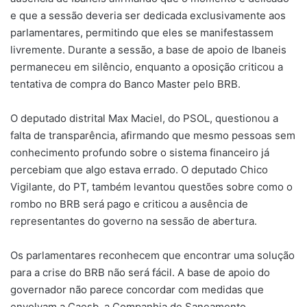
e que a sessão deveria ser dedicada exclusivamente aos
parlamentares, permitindo que eles se manifestassem
livremente. Durante a sessão, a base de apoio de Ibaneis
permaneceu em silêncio, enquanto a oposição criticou a
tentativa de compra do Banco Master pelo BRB.
O deputado distrital Max Maciel, do PSOL, questionou a
falta de transparência, afirmando que mesmo pessoas sem
conhecimento profundo sobre o sistema financeiro já
percebiam que algo estava errado. O deputado Chico
Vigilante, do PT, também levantou questões sobre como o
rombo no BRB será pago e criticou a ausência de
representantes do governo na sessão de abertura.
Os parlamentares reconhecem que encontrar uma solução
para a crise do BRB não será fácil. A base de apoio do
governador não parece concordar com medidas que
envolvam a Caesb, a Companhia de Saneamento