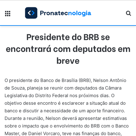
Menu
Pr
Presidente do BRB se
encontrará com deputados em
breve
O presidente do Banco de Brasília (BRB), Nelson Antônio
de Souza, planeja se reunir com deputados da Câmara
Legislativa do Distrito Federal nos próximos dias. O
objetivo desse encontro é esclarecer a situação atual do
banco e discutir a necessidade de um aporte financeiro.
Durante a reunião, Nelson deverá apresentar estimativas
sobre o impacto que o envolvimento do BRB com o Banco
Master, de Daniel Vorcaro, teve nas finanças do banco,