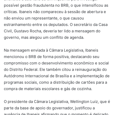
possível gestão fraudulenta no BRB, o que intensificou as
críticas. Ibaneis não compareceu à sessão de abertura e
não enviou um representante, o que causou
estranhamento entre os deputados. O secretário da Casa
Civil, Gustavo Rocha, deveria ter lido a mensagem do
governo, mas alegou um conflito de agenda.
Na mensagem enviada à Câmara Legislativa, Ibaneis
mencionou o BRB de forma positiva, destacando seu
compromisso com o desenvolvimento econômico e social
do Distrito Federal. Ele também citou a reinauguração do
Autódromo Internacional de Brasília e a implementação de
programas sociais, como a distribuição de cartões para a
compra de materiais escolares e gás de cozinha.
O presidente da Câmara Legislativa, Wellington Luiz, que é
parte da base de apoio do governador, justificou a
ausência de Ibaneis afirmando que o momento é delicado