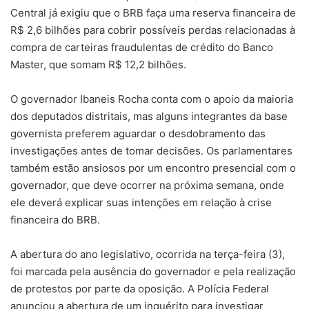
Central já exigiu que o BRB faça uma reserva financeira de
R$ 2,6 bilhões para cobrir possíveis perdas relacionadas à
compra de carteiras fraudulentas de crédito do Banco
Master, que somam R$ 12,2 bilhões.
O governador Ibaneis Rocha conta com o apoio da maioria
dos deputados distritais, mas alguns integrantes da base
governista preferem aguardar o desdobramento das
investigações antes de tomar decisões. Os parlamentares
também estão ansiosos por um encontro presencial com o
governador, que deve ocorrer na próxima semana, onde
ele deverá explicar suas intenções em relação à crise
financeira do BRB.
A abertura do ano legislativo, ocorrida na terça-feira (3),
foi marcada pela ausência do governador e pela realização
de protestos por parte da oposição. A Polícia Federal
anunciou a abertura de um inquérito para investigar