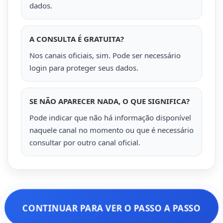
dados.
A CONSULTA É GRATUITA?
Nos canais oficiais, sim. Pode ser necessário
login para proteger seus dados.
SE NÃO APARECER NADA, O QUE SIGNIFICA?
Pode indicar que não há informação disponível
naquele canal no momento ou que é necessário
consultar por outro canal oficial.
CONTINUAR PARA VER O PASSO A PASSO