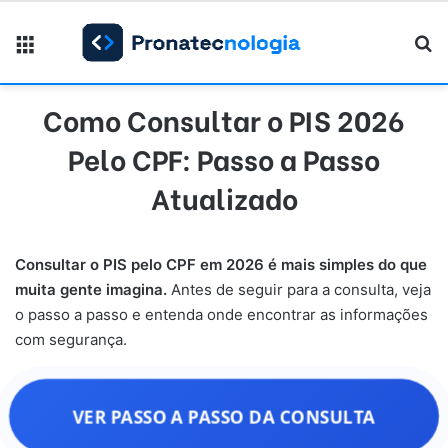
Menu
Pr
Como Consultar o PIS 2026
Pelo CPF: Passo a Passo
Atualizado
Consultar o PIS pelo CPF em 2026 é mais simples do que
muita gente imagina.
Antes de seguir para a consulta, veja
o passo a passo e entenda onde encontrar as informações
com segurança.
VER PASSO A PASSO DA CONSULTA