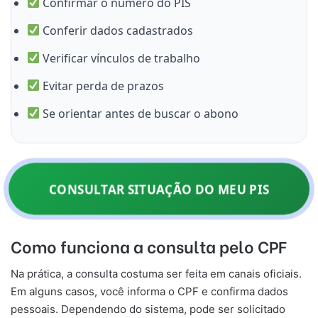
Confirmar o número do PIS
Conferir dados cadastrados
Verificar vínculos de trabalho
Evitar perda de prazos
Se orientar antes de buscar o abono
CONSULTAR SITUAÇÃO DO MEU PIS
Como funciona a consulta pelo CPF
Na prática, a consulta costuma ser feita em canais oficiais.
Em alguns casos, você informa o CPF e confirma dados
pessoais. Dependendo do sistema, pode ser solicitado