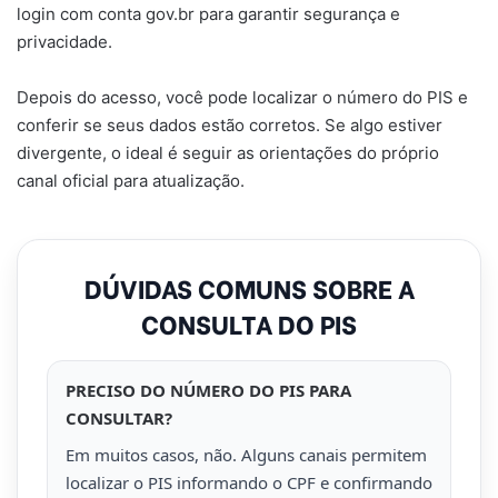
login com conta gov.br para garantir segurança e
privacidade.
Depois do acesso, você pode localizar o número do PIS e
conferir se seus dados estão corretos. Se algo estiver
divergente, o ideal é seguir as orientações do próprio
canal oficial para atualização.
DÚVIDAS COMUNS SOBRE A
CONSULTA DO PIS
PRECISO DO NÚMERO DO PIS PARA
CONSULTAR?
Em muitos casos, não. Alguns canais permitem
localizar o PIS informando o CPF e confirmando