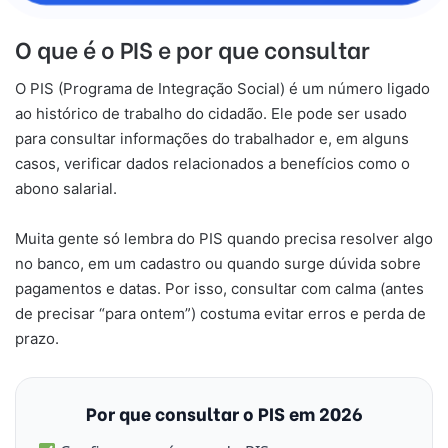
O que é o PIS e por que consultar
O PIS (Programa de Integração Social) é um número ligado
ao histórico de trabalho do cidadão. Ele pode ser usado
para consultar informações do trabalhador e, em alguns
casos, verificar dados relacionados a benefícios como o
abono salarial.
Muita gente só lembra do PIS quando precisa resolver algo
no banco, em um cadastro ou quando surge dúvida sobre
pagamentos e datas. Por isso, consultar com calma (antes
de precisar “para ontem”) costuma evitar erros e perda de
prazo.
Por que consultar o PIS em 2026