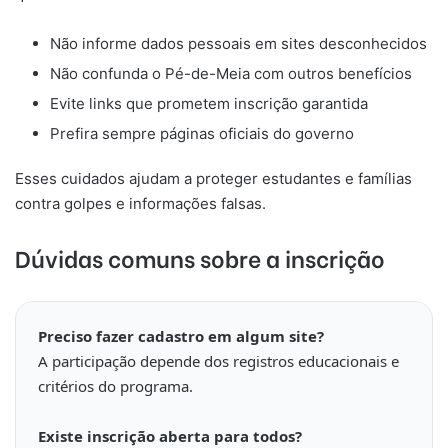
Não informe dados pessoais em sites desconhecidos
Não confunda o Pé-de-Meia com outros benefícios
Evite links que prometem inscrição garantida
Prefira sempre páginas oficiais do governo
Esses cuidados ajudam a proteger estudantes e famílias
contra golpes e informações falsas.
Dúvidas comuns sobre a inscrição
Preciso fazer cadastro em algum site?
A participação depende dos registros educacionais e
critérios do programa.
Existe inscrição aberta para todos?