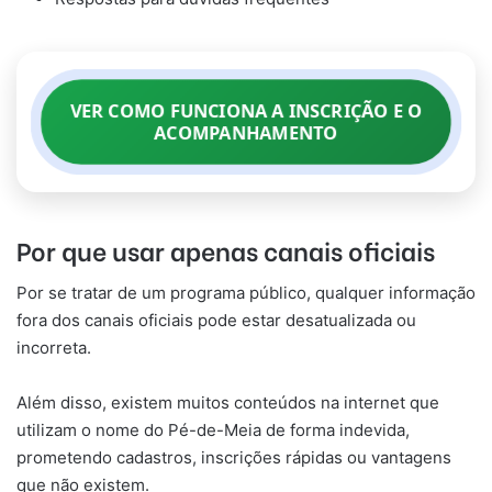
VER COMO FUNCIONA A INSCRIÇÃO E O
ACOMPANHAMENTO
Por que usar apenas canais oficiais
Por se tratar de um programa público, qualquer informação
fora dos canais oficiais pode estar desatualizada ou
incorreta.
Além disso, existem muitos conteúdos na internet que
utilizam o nome do Pé-de-Meia de forma indevida,
prometendo cadastros, inscrições rápidas ou vantagens
que não existem.