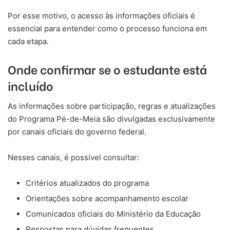
Por esse motivo, o acesso às informações oficiais é
essencial para entender como o processo funciona em
cada etapa.
Onde confirmar se o estudante está
incluído
As informações sobre participação, regras e atualizações
do Programa Pé-de-Meia são divulgadas exclusivamente
por canais oficiais do governo federal.
Nesses canais, é possível consultar:
Critérios atualizados do programa
Orientações sobre acompanhamento escolar
Comunicados oficiais do Ministério da Educação
Respostas para dúvidas frequentes