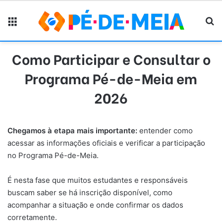
Menu
Pr
Como Participar e Consultar o
Programa Pé-de-Meia em
2026
Chegamos à etapa mais importante:
entender como
acessar as informações oficiais e verificar a participação
no Programa Pé-de-Meia.
É nesta fase que muitos estudantes e responsáveis
buscam saber se há inscrição disponível, como
acompanhar a situação e onde confirmar os dados
corretamente.