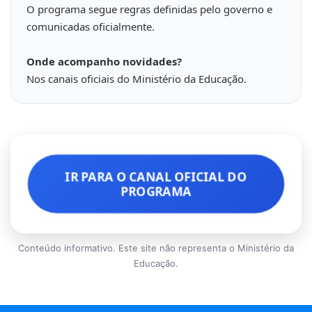
O programa segue regras definidas pelo governo e
comunicadas oficialmente.
Onde acompanho novidades?
Nos canais oficiais do Ministério da Educação.
IR PARA O CANAL OFICIAL DO
PROGRAMA
Conteúdo informativo. Este site não representa o Ministério da
Educação.