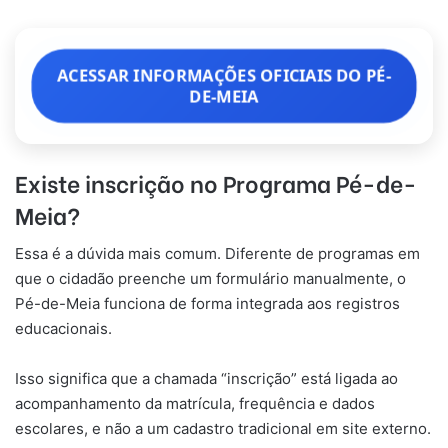
ACESSAR INFORMAÇÕES OFICIAIS DO PÉ-
DE-MEIA
Existe inscrição no Programa Pé-de-
Meia?
Essa é a dúvida mais comum. Diferente de programas em
que o cidadão preenche um formulário manualmente, o
Pé-de-Meia funciona de forma integrada aos registros
educacionais.
Isso significa que a chamada “inscrição” está ligada ao
acompanhamento da matrícula, frequência e dados
escolares, e não a um cadastro tradicional em site externo.