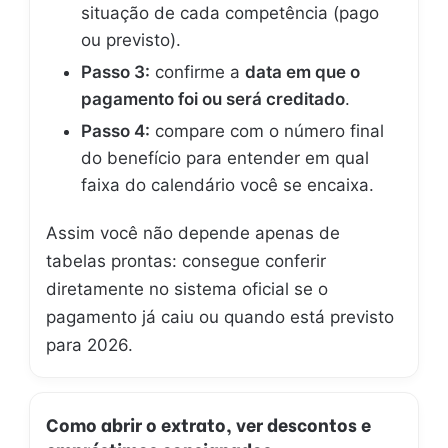
situação de cada competência (pago
ou previsto).
Passo 3:
confirme a
data em que o
pagamento foi ou será creditado
.
Passo 4:
compare com o número final
do benefício para entender em qual
faixa do calendário você se encaixa.
Assim você não depende apenas de
tabelas prontas: consegue conferir
diretamente no sistema oficial se o
pagamento já caiu ou quando está previsto
para 2026.
Como abrir o extrato, ver descontos e