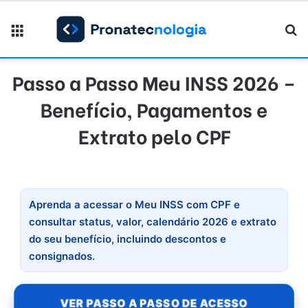
Menu
Pr
Passo a Passo Meu INSS 2026 –
Benefício, Pagamentos e
Extrato pelo CPF
Aprenda a acessar o Meu INSS com CPF e
consultar status, valor, calendário 2026 e extrato
do seu benefício, incluindo descontos e
consignados.
VER PASSO A PASSO DE ACESSO