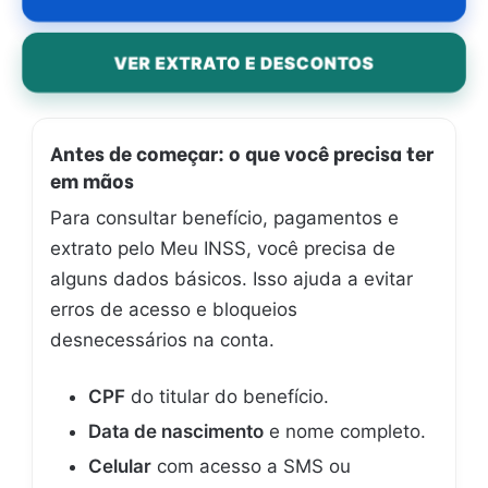
VER EXTRATO E DESCONTOS
Antes de começar: o que você precisa ter
em mãos
Para consultar benefício, pagamentos e
extrato pelo Meu INSS, você precisa de
alguns dados básicos. Isso ajuda a evitar
erros de acesso e bloqueios
desnecessários na conta.
CPF
do titular do benefício.
Data de nascimento
e nome completo.
Celular
com acesso a SMS ou