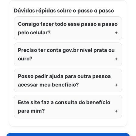
Dúvidas rápidas sobre o passo a passo
Consigo fazer todo esse passo a passo
pelo celular?
Preciso ter conta gov.br nível prata ou
ouro?
Posso pedir ajuda para outra pessoa
acessar meu benefício?
Este site faz a consulta do benefício
para mim?