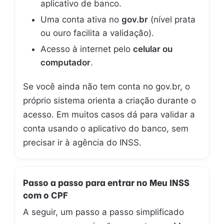
aplicativo de banco.
Uma conta ativa no
gov.br
(nível prata
ou ouro facilita a validação).
Acesso à internet pelo
celular ou
computador
.
Se você ainda não tem conta no gov.br, o
próprio sistema orienta a criação durante o
acesso. Em muitos casos dá para validar a
conta usando o aplicativo do banco, sem
precisar ir à agência do INSS.
Passo a passo para entrar no Meu INSS
com o CPF
A seguir, um passo a passo simplificado