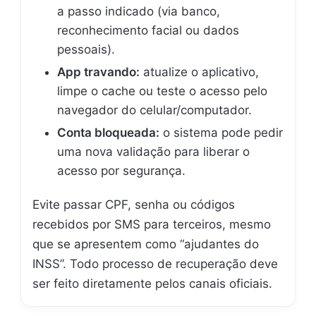
a passo indicado (via banco,
reconhecimento facial ou dados
pessoais).
App travando:
atualize o aplicativo,
limpe o cache ou teste o acesso pelo
navegador do celular/computador.
Conta bloqueada:
o sistema pode pedir
uma nova validação para liberar o
acesso por segurança.
Evite passar CPF, senha ou códigos
recebidos por SMS para terceiros, mesmo
que se apresentem como “ajudantes do
INSS”. Todo processo de recuperação deve
ser feito diretamente pelos canais oficiais.