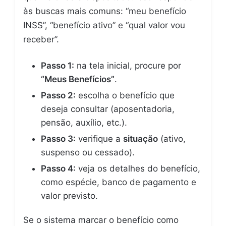
às buscas mais comuns: “meu benefício
INSS”, “benefício ativo” e “qual valor vou
receber”.
Passo 1:
na tela inicial, procure por
“Meus Benefícios”
.
Passo 2:
escolha o benefício que
deseja consultar (aposentadoria,
pensão, auxílio, etc.).
Passo 3:
verifique a
situação
(ativo,
suspenso ou cessado).
Passo 4:
veja os detalhes do benefício,
como espécie, banco de pagamento e
valor previsto.
Se o sistema marcar o benefício como