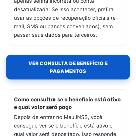
apenas senha incorreta ou conta
desatualizada. Se isso acontecer, prefira
usar as opções de recuperação oficiais (e-
mail, SMS ou bancos conveniados), sem
passar seus dados para terceiros.
VER CONSULTA DE BENEFÍCIO E
PAGAMENTOS
Como consultar se o benefício está ativo
e qual valor será pago
Depois de entrar no Meu INSS, você
consegue ver se o benefício está ativo e
qual valor será depositado. Isso responde