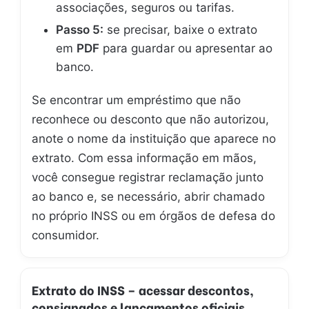
associações, seguros ou tarifas.
Passo 5:
se precisar, baixe o extrato
em
PDF
para guardar ou apresentar ao
banco.
Se encontrar um empréstimo que não
reconhece ou desconto que não autorizou,
anote o nome da instituição que aparece no
extrato. Com essa informação em mãos,
você consegue registrar reclamação junto
ao banco e, se necessário, abrir chamado
no próprio INSS ou em órgãos de defesa do
consumidor.
Extrato do INSS – acessar descontos,
consignados e lançamentos oficiais