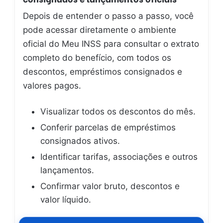
Depois de entender o passo a passo, você
pode acessar diretamente o ambiente
oficial do Meu INSS para consultar o extrato
completo do benefício, com todos os
descontos, empréstimos consignados e
valores pagos.
Visualizar todos os descontos do mês.
Conferir parcelas de empréstimos
consignados ativos.
Identificar tarifas, associações e outros
lançamentos.
Confirmar valor bruto, descontos e
valor líquido.