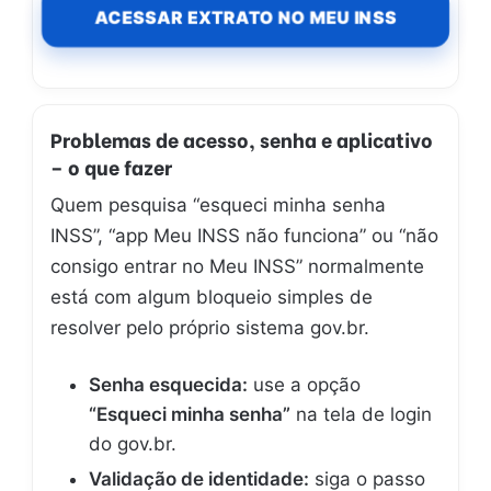
ACESSAR EXTRATO NO MEU INSS
Problemas de acesso, senha e aplicativo
– o que fazer
Quem pesquisa “esqueci minha senha
INSS”, “app Meu INSS não funciona” ou “não
consigo entrar no Meu INSS” normalmente
está com algum bloqueio simples de
resolver pelo próprio sistema gov.br.
Senha esquecida:
use a opção
“Esqueci minha senha”
na tela de login
do gov.br.
Validação de identidade:
siga o passo