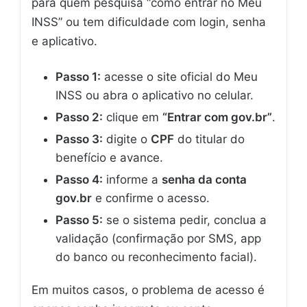
para quem pesquisa “como entrar no Meu
INSS” ou tem dificuldade com login, senha
e aplicativo.
Passo 1:
acesse o site oficial do Meu
INSS ou abra o aplicativo no celular.
Passo 2:
clique em
“Entrar com gov.br”
.
Passo 3:
digite o
CPF
do titular do
benefício e avance.
Passo 4:
informe a
senha da conta
gov.br
e confirme o acesso.
Passo 5:
se o sistema pedir, conclua a
validação (confirmação por SMS, app
do banco ou reconhecimento facial).
Em muitos casos, o problema de acesso é