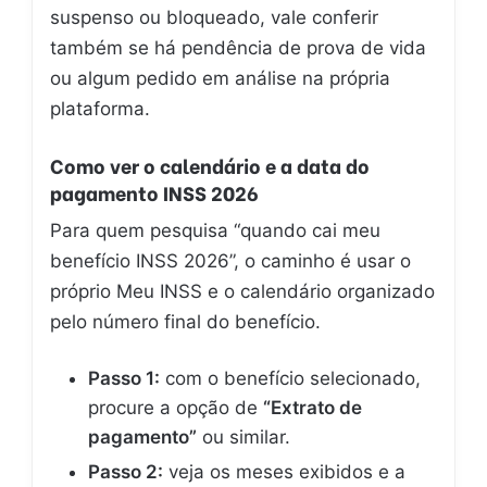
suspenso ou bloqueado, vale conferir
também se há pendência de prova de vida
ou algum pedido em análise na própria
plataforma.
Como ver o calendário e a data do
pagamento INSS 2026
Para quem pesquisa “quando cai meu
benefício INSS 2026”, o caminho é usar o
próprio Meu INSS e o calendário organizado
pelo número final do benefício.
Passo 1:
com o benefício selecionado,
procure a opção de
“Extrato de
pagamento”
ou similar.
Passo 2:
veja os meses exibidos e a