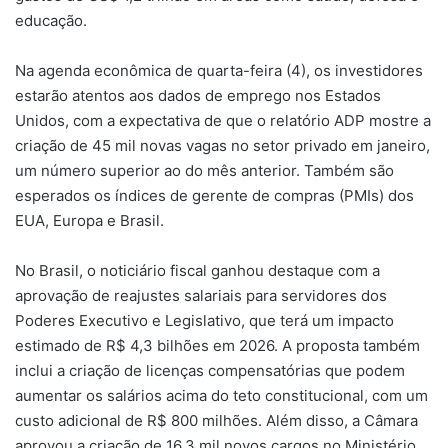
educação.
Na agenda econômica de quarta-feira (4), os investidores
estarão atentos aos dados de emprego nos Estados
Unidos, com a expectativa de que o relatório ADP mostre a
criação de 45 mil novas vagas no setor privado em janeiro,
um número superior ao do mês anterior. Também são
esperados os índices de gerente de compras (PMIs) dos
EUA, Europa e Brasil.
No Brasil, o noticiário fiscal ganhou destaque com a
aprovação de reajustes salariais para servidores dos
Poderes Executivo e Legislativo, que terá um impacto
estimado de R$ 4,3 bilhões em 2026. A proposta também
inclui a criação de licenças compensatórias que podem
aumentar os salários acima do teto constitucional, com um
custo adicional de R$ 800 milhões. Além disso, a Câmara
aprovou a criação de 16,3 mil novos cargos no Ministério