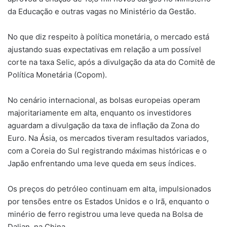
da Educação e outras vagas no Ministério da Gestão.
No que diz respeito à política monetária, o mercado está
ajustando suas expectativas em relação a um possível
corte na taxa Selic, após a divulgação da ata do Comitê de
Política Monetária (Copom).
No cenário internacional, as bolsas europeias operam
majoritariamente em alta, enquanto os investidores
aguardam a divulgação da taxa de inflação da Zona do
Euro. Na Ásia, os mercados tiveram resultados variados,
com a Coreia do Sul registrando máximas históricas e o
Japão enfrentando uma leve queda em seus índices.
Os preços do petróleo continuam em alta, impulsionados
por tensões entre os Estados Unidos e o Irã, enquanto o
minério de ferro registrou uma leve queda na Bolsa de
Dalian, na China.