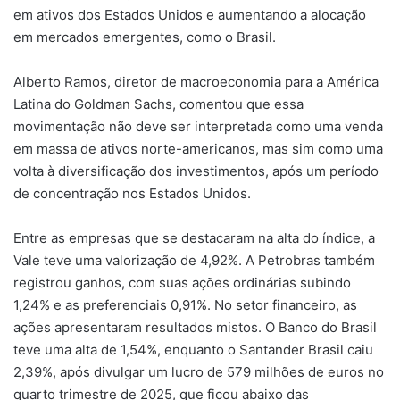
em ativos dos Estados Unidos e aumentando a alocação
em mercados emergentes, como o Brasil.
Alberto Ramos, diretor de macroeconomia para a América
Latina do Goldman Sachs, comentou que essa
movimentação não deve ser interpretada como uma venda
em massa de ativos norte-americanos, mas sim como uma
volta à diversificação dos investimentos, após um período
de concentração nos Estados Unidos.
Entre as empresas que se destacaram na alta do índice, a
Vale teve uma valorização de 4,92%. A Petrobras também
registrou ganhos, com suas ações ordinárias subindo
1,24% e as preferenciais 0,91%. No setor financeiro, as
ações apresentaram resultados mistos. O Banco do Brasil
teve uma alta de 1,54%, enquanto o Santander Brasil caiu
2,39%, após divulgar um lucro de 579 milhões de euros no
quarto trimestre de 2025, que ficou abaixo das