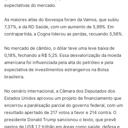
expectativas do mercado.
As maiores altas do Ibovespa foram da Vamos, que subiu
7,37%, e da RD Saúde, com um aumento de 5,99%. Em
contrapartida, a Cogna liderou as perdas, recuando 3,56%.
No mercado de câmbio, o dólar teve uma leve baixa de
0,18%, fechando a R$ 5,25. Essa desvalorização da moeda
americana foi influenciada pela alta do petróleo e pela
expectativa de investimentos estrangeiros na Bolsa
brasileira.
No cenário internacional, a Câmara dos Deputados dos
Estados Unidos aprovou um projeto de financiamento que
encerrou a paralisação parcial do governo federal, com um
resultado apertado de 217 votos a favor e 214 contra. O
presidente Donald Trump sancionou o texto, que prevê
gastos de US$ 1,2 trilhão em áreas como saúde, defesa e