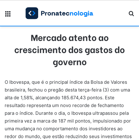
Menu
Pr
Mercado atento ao
crescimento dos gastos do
governo
O Ibovespa, que é o principal índice da Bolsa de Valores
brasileira, fechou o pregão desta terça-feira (3) com uma
alta de 1,58%, alcançando 185.674,43 pontos. Este
resultado representa um novo recorde de fechamento
para o índice. Durante o dia, o Ibovespa ultrapassou pela
primeira vez a marca de 187 mil pontos, impulsionado por
uma mudança no comportamento dos investidores ao
redor do mundo, que estão reduzindo seus investimentos