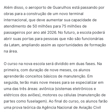
Além disso, o aeroporto de Guarulhos está passando por
obras para a construção de um novo terminal
internacional, que deve aumentar sua capacidade de
atendimento de 50 milhões para 75 milhões de
passageiros por ano até 2026. No futuro, a escola poderá
abrir suas portas para pessoas que não são funcionárias
da Latam, ampliando assim as oportunidades de formação
na área.
O curso na nova escola será dividido em duas fases. Na
primeira, com duração de nove meses, os alunos
aprenderão conceitos básicos de manutenção. Em
seguida, terão mais nove meses para se especializar em
uma das três áreas: aviônica (sistemas eletrônicos e
elétricos dos aviões), motores ou células (manutenção de
partes como fuselagem). Ao final do curso, os alunos farão
uma prova teórica da Agência Nacional de Aviação Civil