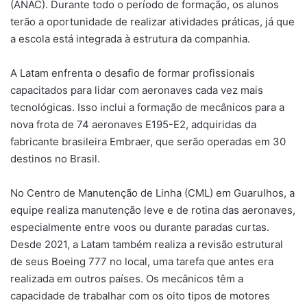
(ANAC). Durante todo o período de formação, os alunos
terão a oportunidade de realizar atividades práticas, já que
a escola está integrada à estrutura da companhia.
A Latam enfrenta o desafio de formar profissionais
capacitados para lidar com aeronaves cada vez mais
tecnológicas. Isso inclui a formação de mecânicos para a
nova frota de 74 aeronaves E195-E2, adquiridas da
fabricante brasileira Embraer, que serão operadas em 30
destinos no Brasil.
No Centro de Manutenção de Linha (CML) em Guarulhos, a
equipe realiza manutenção leve e de rotina das aeronaves,
especialmente entre voos ou durante paradas curtas.
Desde 2021, a Latam também realiza a revisão estrutural
de seus Boeing 777 no local, uma tarefa que antes era
realizada em outros países. Os mecânicos têm a
capacidade de trabalhar com os oito tipos de motores