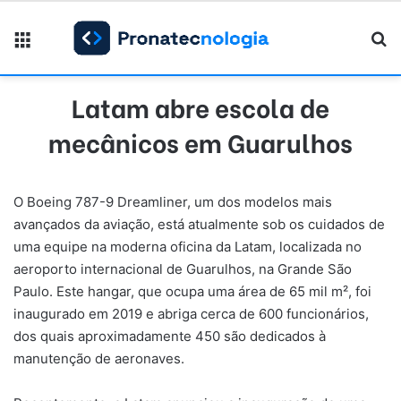
Menu
Pr
Latam abre escola de
mecânicos em Guarulhos
O Boeing 787-9 Dreamliner, um dos modelos mais
avançados da aviação, está atualmente sob os cuidados de
uma equipe na moderna oficina da Latam, localizada no
aeroporto internacional de Guarulhos, na Grande São
Paulo. Este hangar, que ocupa uma área de 65 mil m², foi
inaugurado em 2019 e abriga cerca de 600 funcionários,
dos quais aproximadamente 450 são dedicados à
manutenção de aeronaves.