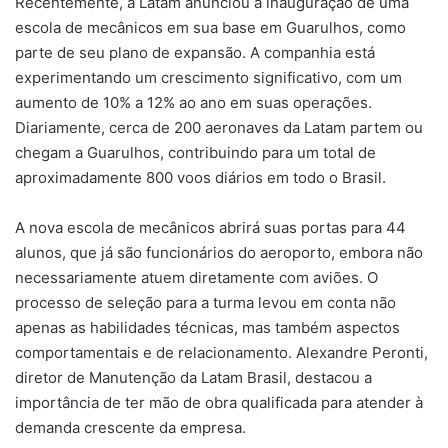
Recentemente, a Latam anunciou a inauguração de uma
escola de mecânicos em sua base em Guarulhos, como
parte de seu plano de expansão. A companhia está
experimentando um crescimento significativo, com um
aumento de 10% a 12% ao ano em suas operações.
Diariamente, cerca de 200 aeronaves da Latam partem ou
chegam a Guarulhos, contribuindo para um total de
aproximadamente 800 voos diários em todo o Brasil.
A nova escola de mecânicos abrirá suas portas para 44
alunos, que já são funcionários do aeroporto, embora não
necessariamente atuem diretamente com aviões. O
processo de seleção para a turma levou em conta não
apenas as habilidades técnicas, mas também aspectos
comportamentais e de relacionamento. Alexandre Peronti,
diretor de Manutenção da Latam Brasil, destacou a
importância de ter mão de obra qualificada para atender à
demanda crescente da empresa.