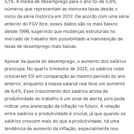
5,1%. A média de desemprego para o ano foi de 5,6%,
números que representam as menores taxas desde o
início da série histórica em 2012. De acordo com uma série
anterior do FGV Ibre, esses dados são os mais baixos
desde 1996, sugerindo que mudanças estruturais no
mercado de trabalho têm possibilitado a manutenção de
taxas de desemprego mais baixas.
Apesar da queda do desemprego, o aumento dos salários
preocupa. No quarto trimestre de 2025, os salários reais
cresceram 5% em comparação ao mesmo período do ano
anterior, enquanto a massa salarial real teve um aumento
de 6,4%. Esse crescimento dos salários acima da
produtividade do trabalho é um sinal de alerta, pois pode
indicar uma aceleração da inflação no futuro. A relação
entre salários e produtividade é crucial, já que quando os
salários crescem mais do que a produtividade, há uma
tendência de aumento da inflação, especialmente nos