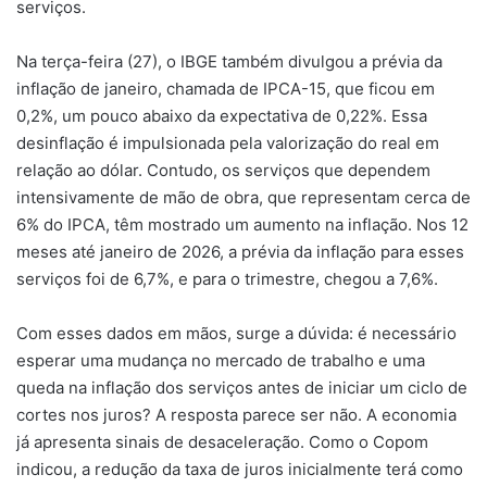
serviços.
Na terça-feira (27), o IBGE também divulgou a prévia da
inflação de janeiro, chamada de IPCA-15, que ficou em
0,2%, um pouco abaixo da expectativa de 0,22%. Essa
desinflação é impulsionada pela valorização do real em
relação ao dólar. Contudo, os serviços que dependem
intensivamente de mão de obra, que representam cerca de
6% do IPCA, têm mostrado um aumento na inflação. Nos 12
meses até janeiro de 2026, a prévia da inflação para esses
serviços foi de 6,7%, e para o trimestre, chegou a 7,6%.
Com esses dados em mãos, surge a dúvida: é necessário
esperar uma mudança no mercado de trabalho e uma
queda na inflação dos serviços antes de iniciar um ciclo de
cortes nos juros? A resposta parece ser não. A economia
já apresenta sinais de desaceleração. Como o Copom
indicou, a redução da taxa de juros inicialmente terá como