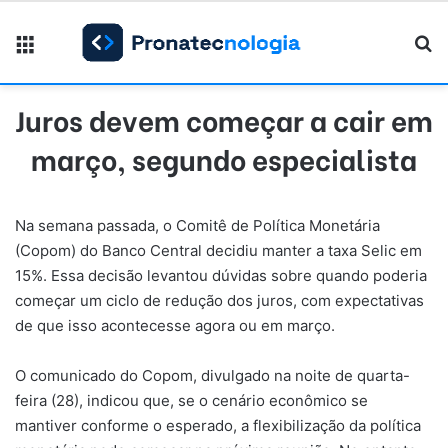
Menu
Pr
Juros devem começar a cair em
março, segundo especialista
Na semana passada, o Comitê de Política Monetária
(Copom) do Banco Central decidiu manter a taxa Selic em
15%. Essa decisão levantou dúvidas sobre quando poderia
começar um ciclo de redução dos juros, com expectativas
de que isso acontecesse agora ou em março.
O comunicado do Copom, divulgado na noite de quarta-
feira (28), indicou que, se o cenário econômico se
mantiver conforme o esperado, a flexibilização da política