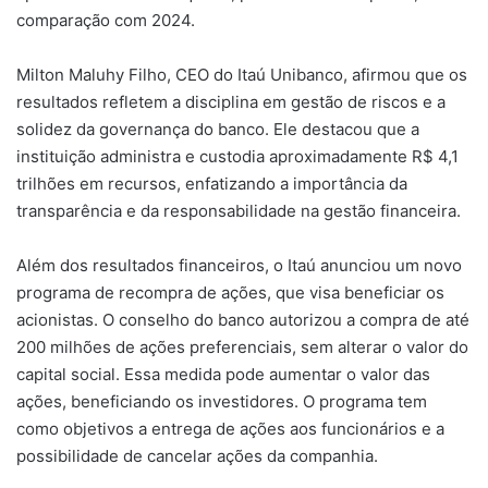
comparação com 2024.
Milton Maluhy Filho, CEO do Itaú Unibanco, afirmou que os
resultados refletem a disciplina em gestão de riscos e a
solidez da governança do banco. Ele destacou que a
instituição administra e custodia aproximadamente R$ 4,1
trilhões em recursos, enfatizando a importância da
transparência e da responsabilidade na gestão financeira.
Além dos resultados financeiros, o Itaú anunciou um novo
programa de recompra de ações, que visa beneficiar os
acionistas. O conselho do banco autorizou a compra de até
200 milhões de ações preferenciais, sem alterar o valor do
capital social. Essa medida pode aumentar o valor das
ações, beneficiando os investidores. O programa tem
como objetivos a entrega de ações aos funcionários e a
possibilidade de cancelar ações da companhia.