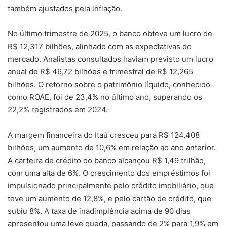
também ajustados pela inflação.
No último trimestre de 2025, o banco obteve um lucro de
R$ 12,317 bilhões, alinhado com as expectativas do
mercado. Analistas consultados haviam previsto um lucro
anual de R$ 46,72 bilhões e trimestral de R$ 12,265
bilhões. O retorno sobre o patrimônio líquido, conhecido
como ROAE, foi de 23,4% no último ano, superando os
22,2% registrados em 2024.
A margem financeira do Itaú cresceu para R$ 124,408
bilhões, um aumento de 10,6% em relação ao ano anterior.
A carteira de crédito do banco alcançou R$ 1,49 trilhão,
com uma alta de 6%. O crescimento dos empréstimos foi
impulsionado principalmente pelo crédito imobiliário, que
teve um aumento de 12,8%, e pelo cartão de crédito, que
subiu 8%. A taxa de inadimplência acima de 90 dias
apresentou uma leve queda, passando de 2% para 1,9% em