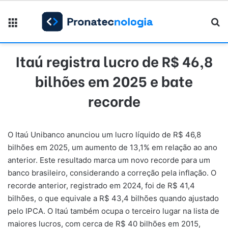
Menu
Pr
Itaú registra lucro de R$ 46,8
bilhões em 2025 e bate
recorde
O Itaú Unibanco anunciou um lucro líquido de R$ 46,8
bilhões em 2025, um aumento de 13,1% em relação ao ano
anterior. Este resultado marca um novo recorde para um
banco brasileiro, considerando a correção pela inflação. O
recorde anterior, registrado em 2024, foi de R$ 41,4
bilhões, o que equivale a R$ 43,4 bilhões quando ajustado
pelo IPCA. O Itaú também ocupa o terceiro lugar na lista de
maiores lucros, com cerca de R$ 40 bilhões em 2015,