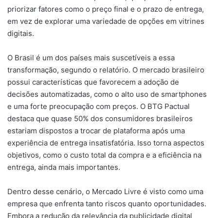
priorizar fatores como o preço final e o prazo de entrega,
em vez de explorar uma variedade de opções em vitrines
digitais.
O Brasil é um dos países mais suscetíveis a essa
transformação, segundo o relatório. O mercado brasileiro
possui características que favorecem a adoção de
decisões automatizadas, como o alto uso de smartphones
e uma forte preocupação com preços. O BTG Pactual
destaca que quase 50% dos consumidores brasileiros
estariam dispostos a trocar de plataforma após uma
experiência de entrega insatisfatória. Isso torna aspectos
objetivos, como o custo total da compra e a eficiência na
entrega, ainda mais importantes.
Dentro desse cenário, o Mercado Livre é visto como uma
empresa que enfrenta tanto riscos quanto oportunidades.
Embora a redução da relevância da publicidade digital