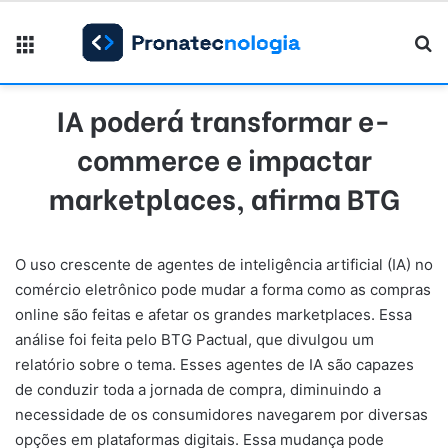
Menu
Pr
IA poderá transformar e-
commerce e impactar
marketplaces, afirma BTG
O uso crescente de agentes de inteligência artificial (IA) no
comércio eletrônico pode mudar a forma como as compras
online são feitas e afetar os grandes marketplaces. Essa
análise foi feita pelo BTG Pactual, que divulgou um
relatório sobre o tema. Esses agentes de IA são capazes
de conduzir toda a jornada de compra, diminuindo a
necessidade de os consumidores navegarem por diversas
opções em plataformas digitais. Essa mudança pode