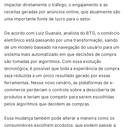
impactar diretamente o tráfego, o engajamento e as
receitas geradas por anúncios online, que atualmente são
uma importante fonte de lucro para o setor.
De acordo com Luiz Guanais, analista do BTG, o comércio
eletrônico está passando por uma transformação, saindo
de um modelo baseado na navegação do usuário para um
sistema mais automatizado em que decisões de compra
são tomadas por algoritmos. Com essa evolução
tecnológica, é possível que toda a experiência de compra
seja reduzida a um único resultado gerado por essas
ferramentas. Nesse novo cenário, as plataformas de e-
commerce perderiam o controle sobre a descoberta de
produtos e teriam que competir para serem escolhidas
pelos algoritmos que decidem as compras.
Essa mudança também pode alterar a maneira como os
consumidores escolhem produtos, que podem passar a