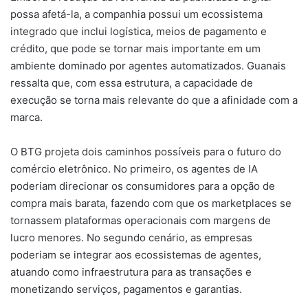
possa afetá-la, a companhia possui um ecossistema
integrado que inclui logística, meios de pagamento e
crédito, que pode se tornar mais importante em um
ambiente dominado por agentes automatizados. Guanais
ressalta que, com essa estrutura, a capacidade de
execução se torna mais relevante do que a afinidade com a
marca.
O BTG projeta dois caminhos possíveis para o futuro do
comércio eletrônico. No primeiro, os agentes de IA
poderiam direcionar os consumidores para a opção de
compra mais barata, fazendo com que os marketplaces se
tornassem plataformas operacionais com margens de
lucro menores. No segundo cenário, as empresas
poderiam se integrar aos ecossistemas de agentes,
atuando como infraestrutura para as transações e
monetizando serviços, pagamentos e garantias.