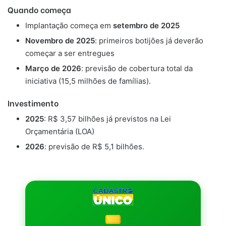
Quando começa
Implantação começa em
setembro de 2025
Novembro de 2025
: primeiros botijões já deverão
começar a ser entregues
Março de 2026
: previsão de cobertura total da
iniciativa (15,5 milhões de famílias).
Investimento
2025
: R$ 3,57 bilhões já previstos na Lei
Orçamentária (LOA)
2026
: previsão de R$ 5,1 bilhões.