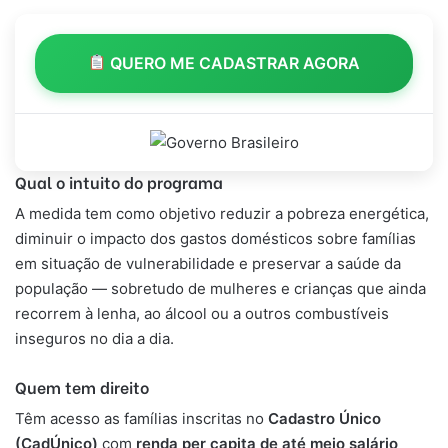
QUERO ME CADASTRAR AGORA
Qual o intuito do programa
A medida tem como objetivo reduzir a pobreza energética,
diminuir o impacto dos gastos domésticos sobre famílias
em situação de vulnerabilidade e preservar a saúde da
população — sobretudo de mulheres e crianças que ainda
recorrem à lenha, ao álcool ou a outros combustíveis
inseguros no dia a dia.
Quem tem direito
Têm acesso as famílias inscritas no
Cadastro Único
(CadÚnico)
com
renda per capita de até meio salário