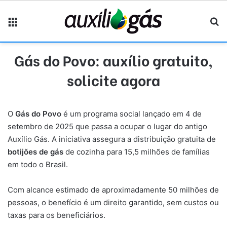
Menu
Pr
Gás do Povo: auxílio gratuito,
solicite agora
O
Gás do Povo
é um programa social lançado em 4 de
setembro de 2025 que passa a ocupar o lugar do antigo
Auxílio Gás. A iniciativa assegura a distribuição gratuita de
botijões de gás
de cozinha para 15,5 milhões de famílias
em todo o Brasil.
Com alcance estimado de aproximadamente 50 milhões de
pessoas, o benefício é um direito garantido, sem custos ou
taxas para os beneficiários.