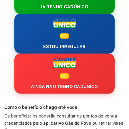
JÁ TENHO CADÚNICO
ESTOU IRREGULAR
AINDA NÃO TENHO CADÚNICO
Como o benefício chega até você
Os beneficiários poderão consultar os pontos de venda
credenciados pelo
aplicativo Gás do Povo
ou retirar vales