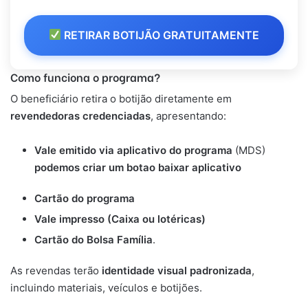
RETIRAR BOTIJÃO GRATUITAMENTE
Como funciona
o programa?
O beneficiário retira o botijão diretamente em
revendedoras credenciadas
, apresentando:
Vale emitido via aplicativo do programa
(MDS)
podemos criar um botao baixar aplicativo
Cartão do programa
Vale impresso (Caixa ou lotéricas)
Cartão do Bolsa Família
.
As revendas terão
identidade visual padronizada
,
incluindo materiais, veículos e botijões.