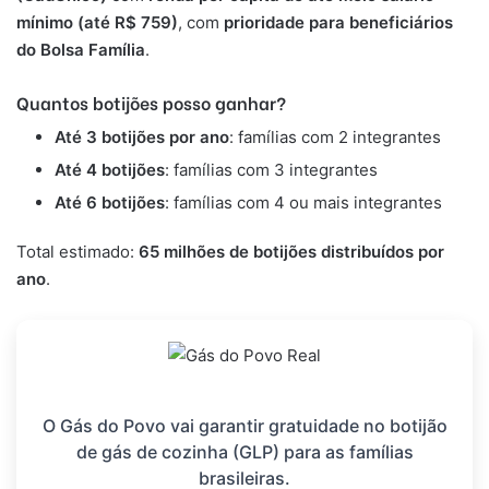
mínimo (até R$ 759)
, com
prioridade para beneficiários
do Bolsa Família
.
Quantos botijões posso ganhar?
Até 3 botijões por ano
: famílias com 2 integrantes
Até 4 botijões
: famílias com 3 integrantes
Até 6 botijões
: famílias com 4 ou mais integrantes
Total estimado:
65 milhões de botijões distribuídos por
ano
.
O Gás do Povo vai garantir gratuidade no botijão
de gás de cozinha (GLP) para as famílias
brasileiras.