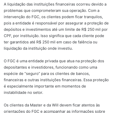
A liquidação das instituições financeiras ocorreu devido a
problemas que comprometeram sua operação. Com a
intervenção do FGC, os clientes podem ficar tranquilos,
pois a entidade é responsável por assegurar a proteção de
depósitos e investimentos até um limite de R$ 250 mil por
CPF, por instituição. Isso significa que cada cliente pode
ter garantidos até R$ 250 mil em caso de falência ou
liquidação da instituição onde investiu.
O FGC é uma entidade privada que atua na proteção dos
depositantes e investidores, funcionando como uma
espécie de “seguro” para os clientes de bancos,
financeiras e outras instituições financeiras. Essa proteção
é especialmente importante em momentos de
instabilidade no setor.
Os clientes da Master e da Will devem ficar atentos às
orientações do FGC e acompanhar as informações sobre