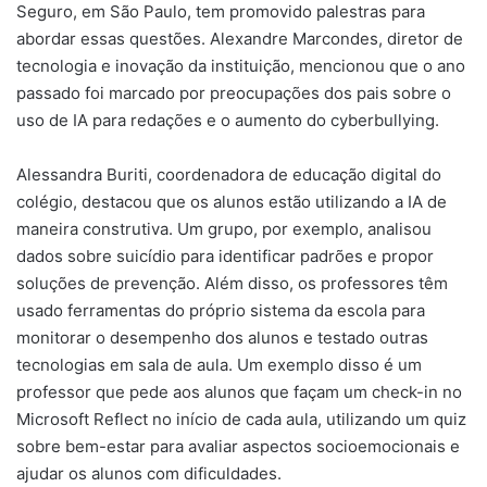
Seguro, em São Paulo, tem promovido palestras para
abordar essas questões. Alexandre Marcondes, diretor de
tecnologia e inovação da instituição, mencionou que o ano
passado foi marcado por preocupações dos pais sobre o
uso de IA para redações e o aumento do cyberbullying.
Alessandra Buriti, coordenadora de educação digital do
colégio, destacou que os alunos estão utilizando a IA de
maneira construtiva. Um grupo, por exemplo, analisou
dados sobre suicídio para identificar padrões e propor
soluções de prevenção. Além disso, os professores têm
usado ferramentas do próprio sistema da escola para
monitorar o desempenho dos alunos e testado outras
tecnologias em sala de aula. Um exemplo disso é um
professor que pede aos alunos que façam um check-in no
Microsoft Reflect no início de cada aula, utilizando um quiz
sobre bem-estar para avaliar aspectos socioemocionais e
ajudar os alunos com dificuldades.