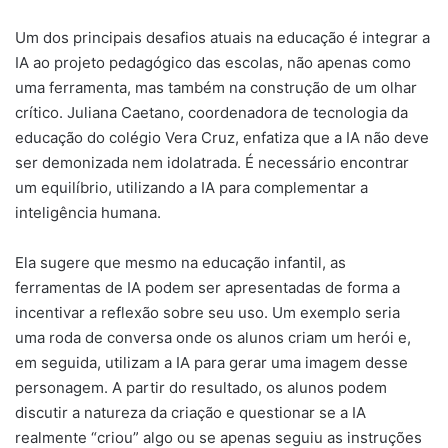
Um dos principais desafios atuais na educação é integrar a
IA ao projeto pedagógico das escolas, não apenas como
uma ferramenta, mas também na construção de um olhar
crítico. Juliana Caetano, coordenadora de tecnologia da
educação do colégio Vera Cruz, enfatiza que a IA não deve
ser demonizada nem idolatrada. É necessário encontrar
um equilíbrio, utilizando a IA para complementar a
inteligência humana.
Ela sugere que mesmo na educação infantil, as
ferramentas de IA podem ser apresentadas de forma a
incentivar a reflexão sobre seu uso. Um exemplo seria
uma roda de conversa onde os alunos criam um herói e,
em seguida, utilizam a IA para gerar uma imagem desse
personagem. A partir do resultado, os alunos podem
discutir a natureza da criação e questionar se a IA
realmente “criou” algo ou se apenas seguiu as instruções