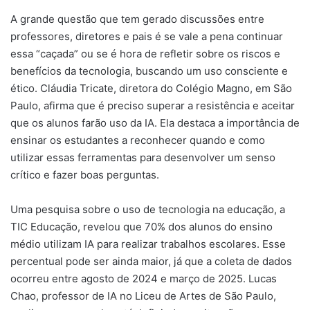
A grande questão que tem gerado discussões entre
professores, diretores e pais é se vale a pena continuar
essa “caçada” ou se é hora de refletir sobre os riscos e
benefícios da tecnologia, buscando um uso consciente e
ético. Cláudia Tricate, diretora do Colégio Magno, em São
Paulo, afirma que é preciso superar a resistência e aceitar
que os alunos farão uso da IA. Ela destaca a importância de
ensinar os estudantes a reconhecer quando e como
utilizar essas ferramentas para desenvolver um senso
crítico e fazer boas perguntas.
Uma pesquisa sobre o uso de tecnologia na educação, a
TIC Educação, revelou que 70% dos alunos do ensino
médio utilizam IA para realizar trabalhos escolares. Esse
percentual pode ser ainda maior, já que a coleta de dados
ocorreu entre agosto de 2024 e março de 2025. Lucas
Chao, professor de IA no Liceu de Artes de São Paulo,