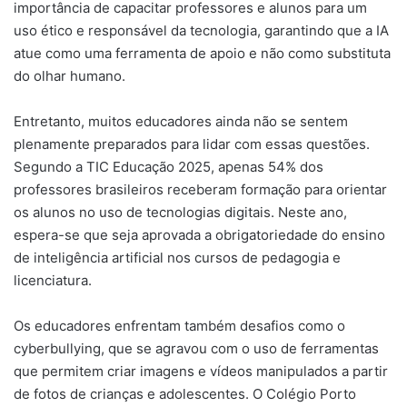
importância de capacitar professores e alunos para um
uso ético e responsável da tecnologia, garantindo que a IA
atue como uma ferramenta de apoio e não como substituta
do olhar humano.
Entretanto, muitos educadores ainda não se sentem
plenamente preparados para lidar com essas questões.
Segundo a TIC Educação 2025, apenas 54% dos
professores brasileiros receberam formação para orientar
os alunos no uso de tecnologias digitais. Neste ano,
espera-se que seja aprovada a obrigatoriedade do ensino
de inteligência artificial nos cursos de pedagogia e
licenciatura.
Os educadores enfrentam também desafios como o
cyberbullying, que se agravou com o uso de ferramentas
que permitem criar imagens e vídeos manipulados a partir
de fotos de crianças e adolescentes. O Colégio Porto