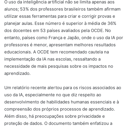
O uso da inteligência artificial não se limita apenas aos
alunos; 53% dos professores brasileiros também afirmam
utilizar essas ferramentas para criar e corrigir provas e
planejar aulas. Esse número é superior à média de 36%
dos docentes em 53 países avaliados pela OCDE. No
entanto, países como França e Japão, onde o uso da IA por
professores é menor, apresentam melhores resultados
educacionais. A OCDE tem recomendado cautela na
implementação da IA nas escolas, ressaltando a
necessidade de mais pesquisas sobre os impactos no
aprendizado.
Um relatório recente alertou para os riscos associados ao
uso da IA, especialmente no que diz respeito ao
desenvolvimento de habilidades humanas essenciais e à
compreensão dos próprios processos de aprendizado.
Além disso, há preocupações sobre privacidade e
proteção de dados. O documento também enfatizou a