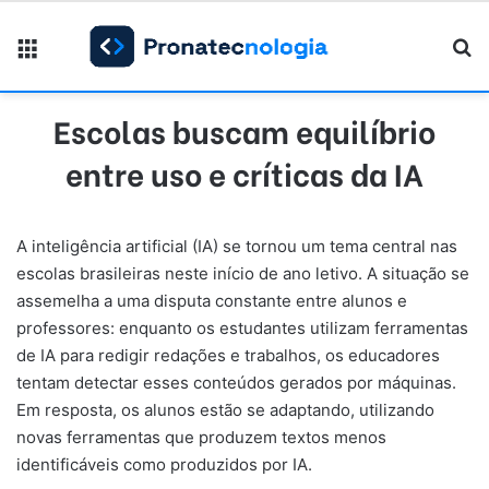
Menu
Pr
Escolas buscam equilíbrio
entre uso e críticas da IA
A inteligência artificial (IA) se tornou um tema central nas
escolas brasileiras neste início de ano letivo. A situação se
assemelha a uma disputa constante entre alunos e
professores: enquanto os estudantes utilizam ferramentas
de IA para redigir redações e trabalhos, os educadores
tentam detectar esses conteúdos gerados por máquinas.
Em resposta, os alunos estão se adaptando, utilizando
novas ferramentas que produzem textos menos
identificáveis como produzidos por IA.