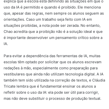
explica que a escola está definindo as situações em que o
uso da IA é permitido e quando é proibido. Ele menciona
que, apesar das regras, nem sempre os alunos seguem as
orientações. Caso um trabalho seja feito com IA em
situações proibidas, a nota pode ser zerada. No entanto,
Chao acredita que a proibição não é a solução ideal e que
é importante desenvolver um pensamento crítico sobre a
IA.
Para evitar a dependência das ferramentas de IA, muitas
escolas têm optado por solicitar que os alunos escrevam
redações à mão, especialmente como preparação para
vestibulares que ainda não utilizam tecnologia digital. A IA
também tem sido utilizada na correção de textos, e Cláudia
Tricate lembra que é fundamental ensinar os alunos a
refletir sobre o uso da IA: ela pode ser útil para corrigir,
mas não deve substituir o processo de produção textual.