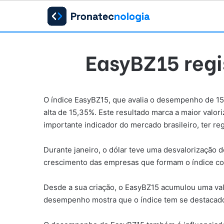
EasyBZ15 regis
O índice EasyBZ15, que avalia o desempenho de 15
alta de 15,35%. Este resultado marca a maior valor
importante indicador do mercado brasileiro, ter 
Durante janeiro, o dólar teve uma desvalorização 
crescimento das empresas que formam o índice con
Desde a sua criação, o EasyBZ15 acumulou uma val
desempenho mostra que o índice tem se destacad