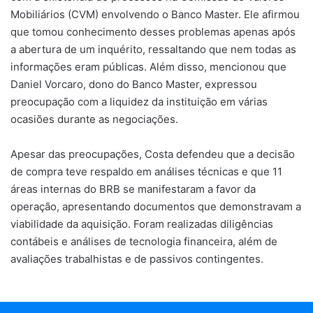
Mobiliários (CVM) envolvendo o Banco Master. Ele afirmou
que tomou conhecimento desses problemas apenas após
a abertura de um inquérito, ressaltando que nem todas as
informações eram públicas. Além disso, mencionou que
Daniel Vorcaro, dono do Banco Master, expressou
preocupação com a liquidez da instituição em várias
ocasiões durante as negociações.
Apesar das preocupações, Costa defendeu que a decisão
de compra teve respaldo em análises técnicas e que 11
áreas internas do BRB se manifestaram a favor da
operação, apresentando documentos que demonstravam a
viabilidade da aquisição. Foram realizadas diligências
contábeis e análises de tecnologia financeira, além de
avaliações trabalhistas e de passivos contingentes.