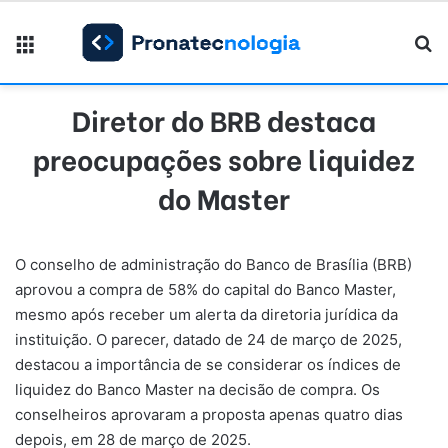
Menu
Pr
Diretor do BRB destaca
preocupações sobre liquidez
do Master
O conselho de administração do Banco de Brasília (BRB)
aprovou a compra de 58% do capital do Banco Master,
mesmo após receber um alerta da diretoria jurídica da
instituição. O parecer, datado de 24 de março de 2025,
destacou a importância de se considerar os índices de
liquidez do Banco Master na decisão de compra. Os
conselheiros aprovaram a proposta apenas quatro dias
depois, em 28 de março de 2025.