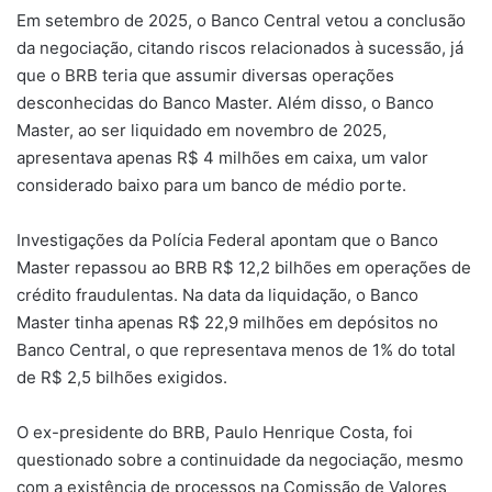
Em setembro de 2025, o Banco Central vetou a conclusão
da negociação, citando riscos relacionados à sucessão, já
que o BRB teria que assumir diversas operações
desconhecidas do Banco Master. Além disso, o Banco
Master, ao ser liquidado em novembro de 2025,
apresentava apenas R$ 4 milhões em caixa, um valor
considerado baixo para um banco de médio porte.
Investigações da Polícia Federal apontam que o Banco
Master repassou ao BRB R$ 12,2 bilhões em operações de
crédito fraudulentas. Na data da liquidação, o Banco
Master tinha apenas R$ 22,9 milhões em depósitos no
Banco Central, o que representava menos de 1% do total
de R$ 2,5 bilhões exigidos.
O ex-presidente do BRB, Paulo Henrique Costa, foi
questionado sobre a continuidade da negociação, mesmo
com a existência de processos na Comissão de Valores