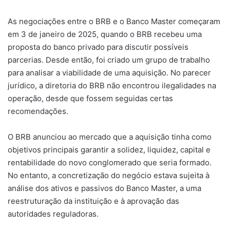
As negociações entre o BRB e o Banco Master começaram
em 3 de janeiro de 2025, quando o BRB recebeu uma
proposta do banco privado para discutir possíveis
parcerias. Desde então, foi criado um grupo de trabalho
para analisar a viabilidade de uma aquisição. No parecer
jurídico, a diretoria do BRB não encontrou ilegalidades na
operação, desde que fossem seguidas certas
recomendações.
O BRB anunciou ao mercado que a aquisição tinha como
objetivos principais garantir a solidez, liquidez, capital e
rentabilidade do novo conglomerado que seria formado.
No entanto, a concretização do negócio estava sujeita à
análise dos ativos e passivos do Banco Master, a uma
reestruturação da instituição e à aprovação das
autoridades reguladoras.