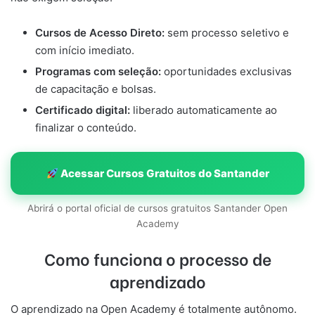
Cursos de Acesso Direto:
sem processo seletivo e
com início imediato.
Programas com seleção:
oportunidades exclusivas
de capacitação e bolsas.
Certificado digital:
liberado automaticamente ao
finalizar o conteúdo.
Acessar Cursos Gratuitos do Santander
Abrirá o portal oficial de cursos gratuitos Santander Open
Academy
Como funciona o processo de
aprendizado
O aprendizado na Open Academy é totalmente autônomo.