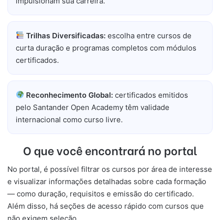
impulsionam sua carreira.
Trilhas Diversificadas:
escolha entre cursos de
curta duração e programas completos com módulos
certificados.
Reconhecimento Global:
certificados emitidos
pelo Santander Open Academy têm validade
internacional como curso livre.
O que você encontrará no portal
No portal, é possível filtrar os cursos por área de interesse
e visualizar informações detalhadas sobre cada formação
— como duração, requisitos e emissão do certificado.
Além disso, há seções de acesso rápido com cursos que
não exigem seleção.