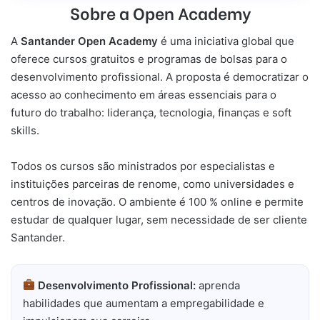
Sobre a Open Academy
A
Santander Open Academy
é uma iniciativa global que
oferece cursos gratuitos e programas de bolsas para o
desenvolvimento profissional. A proposta é democratizar o
acesso ao conhecimento em áreas essenciais para o
futuro do trabalho: liderança, tecnologia, finanças e soft
skills.
Todos os cursos são ministrados por especialistas e
instituições parceiras de renome, como universidades e
centros de inovação. O ambiente é 100 % online e permite
estudar de qualquer lugar, sem necessidade de ser cliente
Santander.
Desenvolvimento Profissional:
aprenda
habilidades que aumentam a empregabilidade e