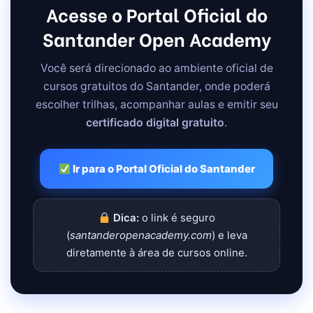
Acesse o Portal Oficial do
Santander Open Academy
Você será direcionado ao ambiente oficial de
cursos gratuitos do Santander, onde poderá
escolher trilhas, acompanhar aulas e emitir seu
certificado digital gratuito
.
Ir para o Portal Oficial do Santander
Dica:
o link é seguro
(
santanderopenacademy.com
) e leva
diretamente à área de cursos online.