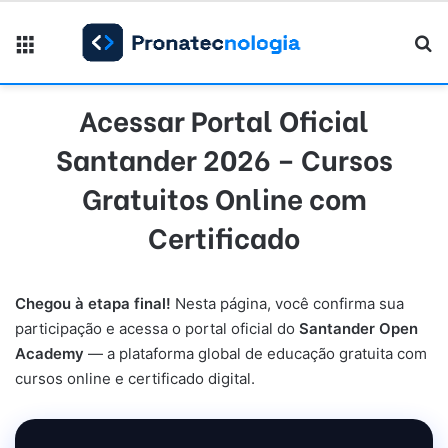
Menu
Pr
Acessar Portal Oficial
Santander 2026 – Cursos
Gratuitos Online com
Certificado
Chegou à etapa final!
Nesta página, você confirma sua
participação e acessa o portal oficial do
Santander Open
Academy
— a plataforma global de educação gratuita com
cursos online e certificado digital.