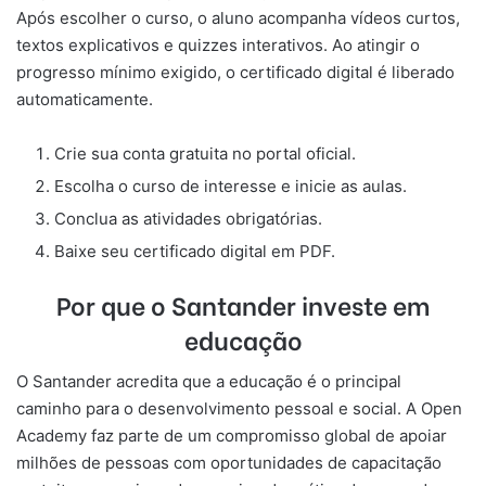
Após escolher o curso, o aluno acompanha vídeos curtos,
textos explicativos e quizzes interativos. Ao atingir o
progresso mínimo exigido, o certificado digital é liberado
automaticamente.
Crie sua conta gratuita no portal oficial.
Escolha o curso de interesse e inicie as aulas.
Conclua as atividades obrigatórias.
Baixe seu certificado digital em PDF.
Por que o Santander investe em
educação
O Santander acredita que a educação é o principal
caminho para o desenvolvimento pessoal e social. A Open
Academy faz parte de um compromisso global de apoiar
milhões de pessoas com oportunidades de capacitação