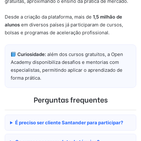
gratuitas, aproximando o ensino da prática de mercado.
Desde a criação da plataforma, mais de
1,5 milhão de
alunos
em diversos países já participaram de cursos,
bolsas e programas de aceleração profissional.
Curiosidade:
além dos cursos gratuitos, a Open
Academy disponibiliza desafios e mentorias com
especialistas, permitindo aplicar o aprendizado de
forma prática.
Perguntas frequentes
É preciso ser cliente Santander para participar?