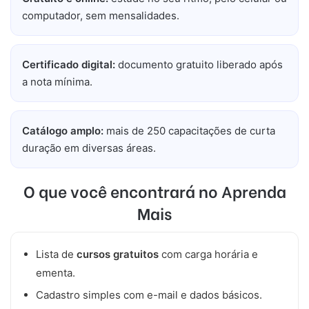
computador, sem mensalidades.
Certificado digital:
documento gratuito liberado após
a nota mínima.
Catálogo amplo:
mais de 250 capacitações de curta
duração em diversas áreas.
O que você encontrará no Aprenda
Mais
Lista de
cursos gratuitos
com carga horária e
ementa.
Cadastro simples com e-mail e dados básicos.