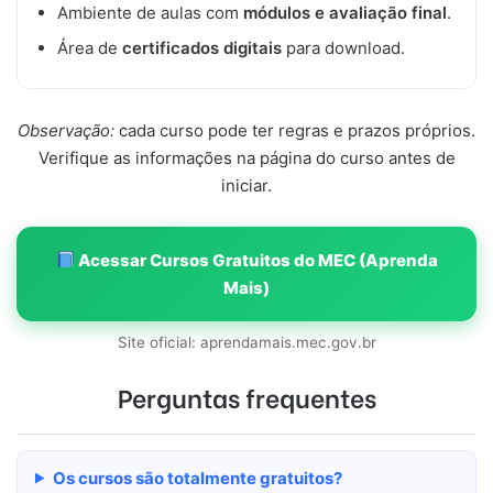
Ambiente de aulas com
módulos e avaliação final
.
Área de
certificados digitais
para download.
Observação:
cada curso pode ter regras e prazos próprios.
Verifique as informações na página do curso antes de
iniciar.
Acessar Cursos Gratuitos do MEC (Aprenda
Mais)
Site oficial: aprendamais.mec.gov.br
Perguntas frequentes
Os cursos são totalmente gratuitos?