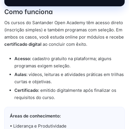
Como funciona
Os cursos do Santander Open Academy têm acesso direto
(inscrição simples) e também programas com seleção. Em
ambos os casos, você estuda online por módulos e recebe
certificado digital
ao concluir com êxito.
Acesso:
cadastro gratuito na plataforma; alguns
programas exigem seleção.
Aulas:
vídeos, leituras e atividades práticas em trilhas
curtas e objetivas.
Certificado:
emitido digitalmente após finalizar os
requisitos do curso.
Áreas de conhecimento:
• Liderança e Produtividade