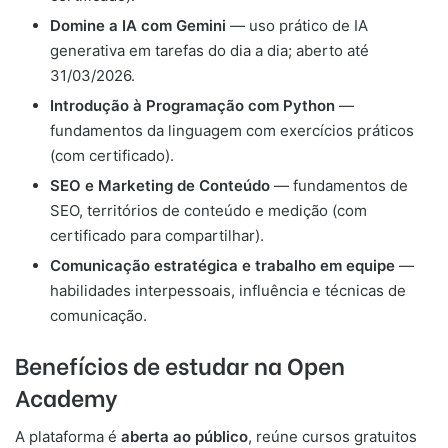
Domine a IA com Gemini
— uso prático de IA
generativa em tarefas do dia a dia; aberto até
31/03/2026.
Introdução à Programação com Python
—
fundamentos da linguagem com exercícios práticos
(com certificado).
SEO e Marketing de Conteúdo
— fundamentos de
SEO, territórios de conteúdo e medição (com
certificado para compartilhar).
Comunicação estratégica e trabalho em equipe
—
habilidades interpessoais, influência e técnicas de
comunicação.
Benefícios de estudar na Open
Academy
A plataforma é
aberta ao público
, reúne cursos gratuitos