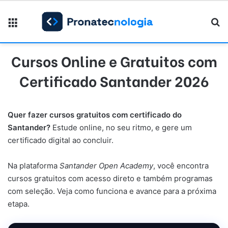
Menu
Pr
Cursos Online e Gratuitos com
Certificado Santander 2026
Quer fazer cursos gratuitos com certificado do
Santander?
Estude online, no seu ritmo, e gere um
certificado digital ao concluir.
Na plataforma
Santander Open Academy
, você encontra
cursos gratuitos com acesso direto e também programas
com seleção. Veja como funciona e avance para a próxima
etapa.