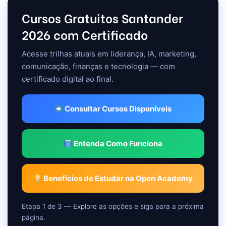
Cursos Gratuitos Santander
2026 com Certificado
Acesse trilhas atuais em liderança, IA, marketing,
comunicação, finanças e tecnologia — com
certificado digital ao final.
Consultar Cursos Disponíveis
Entenda Como Funciona
Benefícios de Estudar na Open Academy
Etapa 1 de 3 — Explore as opções e siga para a próxima
página.