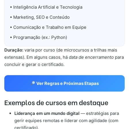
• Inteligência Artificial e Tecnologia
• Marketing, SEO e Conteúdo
• Comunicação e Trabalho em Equipe
• Programação (ex.: Python)
Duração:
varia por curso (de microcursos a trilhas mais
extensas). Em alguns casos, há
data de encerramento
para
concluir e gerar o certificado.
Ver Regras e Próximas Etapas
Exemplos de cursos em destaque
Liderança em um mundo digital
— estratégias para
gerir equipes remotas e liderar com agilidade (com
certificado).