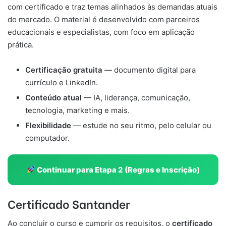
com certificado e traz temas alinhados às demandas atuais
do mercado. O material é desenvolvido com parceiros
educacionais e especialistas, com foco em aplicação
prática.
Certificação gratuita
— documento digital para
currículo e LinkedIn.
Conteúdo atual
— IA, liderança, comunicação,
tecnologia, marketing e mais.
Flexibilidade
— estude no seu ritmo, pelo celular ou
computador.
Continuar para Etapa 2 (Regras e Inscrição)
Certificado Santander
Ao concluir o curso e cumprir os requisitos, o
certificado