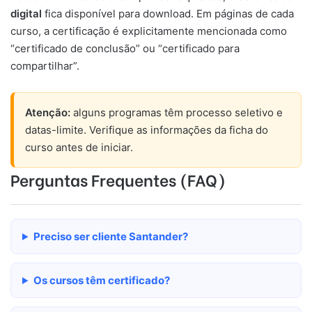
digital
fica disponível para download. Em páginas de cada
curso, a certificação é explicitamente mencionada como
“certificado de conclusão” ou “certificado para
compartilhar”.
Atenção:
alguns programas têm processo seletivo e
datas-limite. Verifique as informações da ficha do
curso antes de iniciar.
Perguntas Frequentes (FAQ)
Preciso ser cliente Santander?
Os cursos têm certificado?