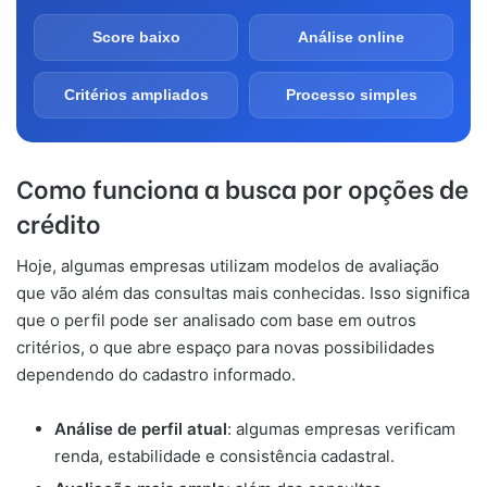
Score baixo
Análise online
Critérios ampliados
Processo simples
Como funciona a busca por opções de
crédito
Hoje, algumas empresas utilizam modelos de avaliação
que vão além das consultas mais conhecidas. Isso significa
que o perfil pode ser analisado com base em outros
critérios, o que abre espaço para novas possibilidades
dependendo do cadastro informado.
Análise de perfil atual
: algumas empresas verificam
renda, estabilidade e consistência cadastral.