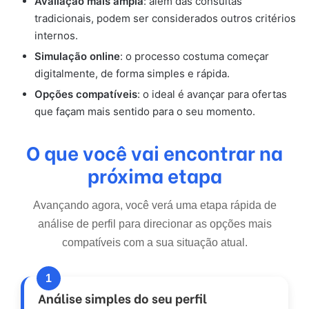
Avaliação mais ampla
: além das consultas
tradicionais, podem ser considerados outros critérios
internos.
Simulação online
: o processo costuma começar
digitalmente, de forma simples e rápida.
Opções compatíveis
: o ideal é avançar para ofertas
que façam mais sentido para o seu momento.
O que você vai encontrar na
próxima etapa
Avançando agora, você verá uma etapa rápida de
análise de perfil para direcionar as opções mais
compatíveis com a sua situação atual.
1
Análise simples do seu perfil