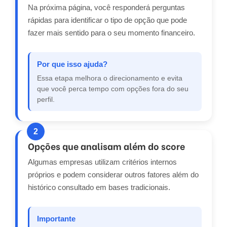
Na próxima página, você responderá perguntas
rápidas para identificar o tipo de opção que pode
fazer mais sentido para o seu momento financeiro.
Por que isso ajuda?
Essa etapa melhora o direcionamento e evita
que você perca tempo com opções fora do seu
perfil.
2
Opções que analisam além do score
Algumas empresas utilizam critérios internos
próprios e podem considerar outros fatores além do
histórico consultado em bases tradicionais.
Importante