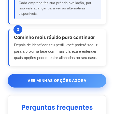
Cada empresa faz sua própria avaliação, por
isso vale avançar para ver as alternativas
disponíveis.
3
Caminho mais rápido para continuar
Depois de identificar seu perfil, você poderá seguir
para a próxima fase com mais clareza e entender
quais opções podem estar alinhadas ao seu caso.
VER MINHAS OPÇÕES AGORA
Perguntas frequentes