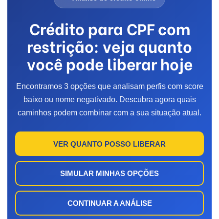
Crédito para CPF com
restrição: veja quanto
você pode liberar hoje
Encontramos 3 opções que analisam perfis com score
baixo ou nome negativado. Descubra agora quais
caminhos podem combinar com a sua situação atual.
VER QUANTO POSSO LIBERAR
SIMULAR MINHAS OPÇÕES
CONTINUAR A ANÁLISE