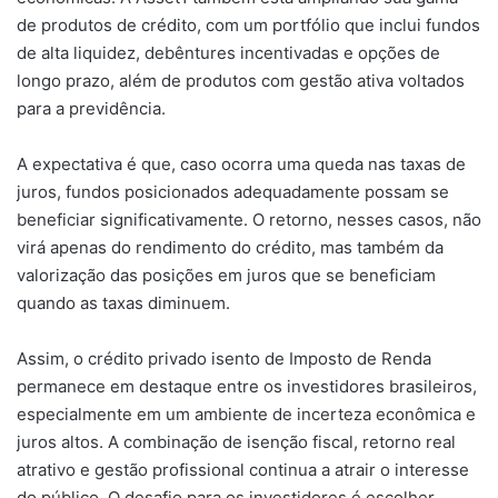
de produtos de crédito, com um portfólio que inclui fundos
de alta liquidez, debêntures incentivadas e opções de
longo prazo, além de produtos com gestão ativa voltados
para a previdência.
A expectativa é que, caso ocorra uma queda nas taxas de
juros, fundos posicionados adequadamente possam se
beneficiar significativamente. O retorno, nesses casos, não
virá apenas do rendimento do crédito, mas também da
valorização das posições em juros que se beneficiam
quando as taxas diminuem.
Assim, o crédito privado isento de Imposto de Renda
permanece em destaque entre os investidores brasileiros,
especialmente em um ambiente de incerteza econômica e
juros altos. A combinação de isenção fiscal, retorno real
atrativo e gestão profissional continua a atrair o interesse
do público. O desafio para os investidores é escolher