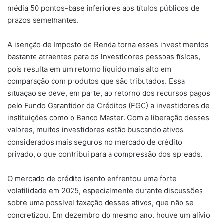
média 50 pontos-base inferiores aos títulos públicos de
prazos semelhantes.
A isenção de Imposto de Renda torna esses investimentos
bastante atraentes para os investidores pessoas físicas,
pois resulta em um retorno líquido mais alto em
comparação com produtos que são tributados. Essa
situação se deve, em parte, ao retorno dos recursos pagos
pelo Fundo Garantidor de Créditos (FGC) a investidores de
instituições como o Banco Master. Com a liberação desses
valores, muitos investidores estão buscando ativos
considerados mais seguros no mercado de crédito
privado, o que contribui para a compressão dos spreads.
O mercado de crédito isento enfrentou uma forte
volatilidade em 2025, especialmente durante discussões
sobre uma possível taxação desses ativos, que não se
concretizou. Em dezembro do mesmo ano, houve um alívio