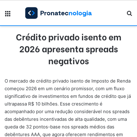
Menu
Pr
Crédito privado isento em
2026 apresenta spreads
negativos
O mercado de crédito privado isento de Imposto de Renda
começou 2026 em um cenário promissor, com um fluxo
significativo de investimentos em fundos de crédito que já
ultrapassa R$ 10 bilhões. Esse crescimento é
acompanhado por uma redução considerável nos spreads
das debêntures incentivadas de alta qualidade, com uma
queda de 32 pontos-base nos spreads médios das
debêntures AAA, que agora oferecem rendimentos em