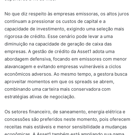
No que diz respeito às empresas emissoras, os altos juros
continuam a pressionar os custos de capital e a
capacidade de investimento, exigindo uma seleção mais
rigorosa de crédito. Esse cenário pode levar a uma
diminuição na capacidade de geração de caixa das
empresas. A gestão de crédito da Asset1 adota uma
abordagem defensiva, focando em emissores com menor
alavancagem e evitando empresas vulneráveis a ciclos
econômicos adversos. Ao mesmo tempo, a gestora busca
aproveitar momentos em que os spreads se abrem,
combinando uma carteira mais conservadora com
estratégias ativas de negociação.
Os setores financeiro, de saneamento, energia elétrica e
concessões são preferidos neste momento, pois oferecem
receitas mais estáveis e menor sensibilidade a mudanças
econômicas. A Asset1 também está ampliando sua gama