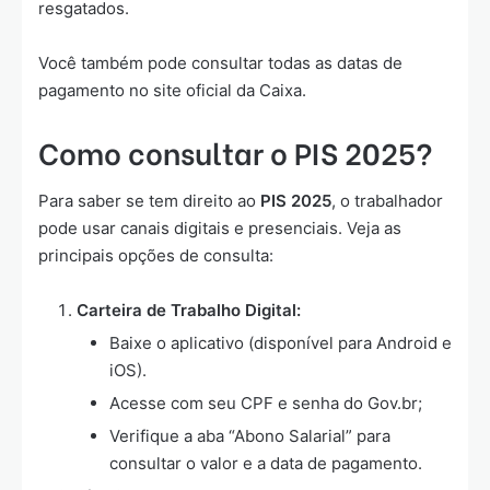
resgatados.
Você também pode consultar todas as datas de
pagamento no site oficial da Caixa.
Como consultar o PIS 2025?
Para saber se tem direito ao
PIS 2025
, o trabalhador
pode usar canais digitais e presenciais. Veja as
principais opções de consulta:
Carteira de Trabalho Digital:
Baixe o aplicativo (disponível para Android e
iOS).
Acesse com seu CPF e senha do Gov.br;
Verifique a aba “Abono Salarial” para
consultar o valor e a data de pagamento.