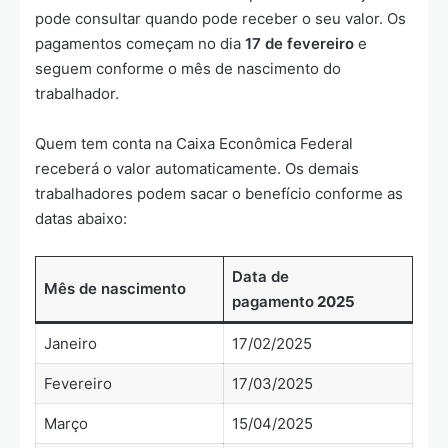
pode consultar quando pode receber o seu valor. Os
pagamentos começam no dia
17 de fevereiro
e
seguem conforme o mês de nascimento do
trabalhador.
Quem tem conta na Caixa Econômica Federal
receberá o valor automaticamente. Os demais
trabalhadores podem sacar o benefício conforme as
datas abaixo:
Data de
Mês de nascimento
pagamento
2025
Janeiro
17/02/2025
Fevereiro
17/03/2025
Março
15/04/2025