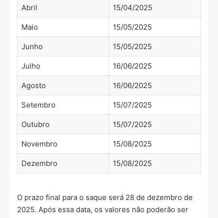
Abril
15/04/2025
Maio
15/05/2025
Junho
15/05/2025
Julho
16/06/2025
Agosto
16/06/2025
Setembro
15/07/2025
Outubro
15/07/2025
Novembro
15/08/2025
Dezembro
15/08/2025
O prazo final para o saque será 28 de dezembro de
2025. Após essa data, os valores não poderão ser