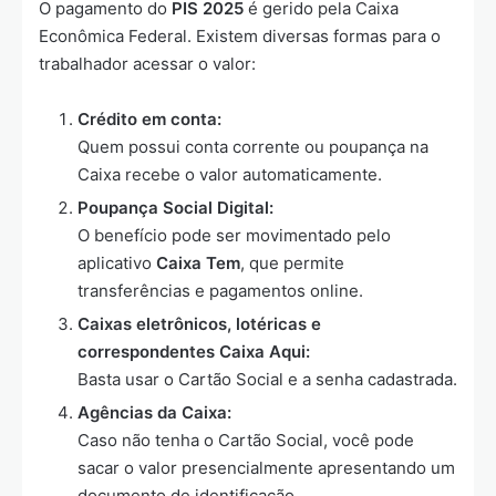
O pagamento do
PIS 2025
é gerido pela Caixa
Econômica Federal. Existem diversas formas para o
trabalhador acessar o valor:
Crédito em conta:
Quem possui conta corrente ou poupança na
Caixa recebe o valor automaticamente.
Poupança Social Digital:
O benefício pode ser movimentado pelo
aplicativo
Caixa Tem
, que permite
transferências e pagamentos online.
Caixas eletrônicos, lotéricas e
correspondentes Caixa Aqui:
Basta usar o Cartão Social e a senha cadastrada.
Agências da Caixa:
Caso não tenha o Cartão Social, você pode
sacar o valor presencialmente apresentando um
documento de identificação.