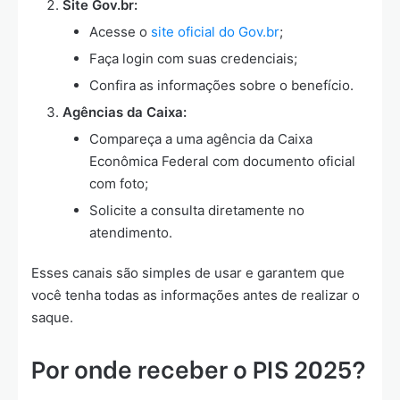
Site Gov.br:
Acesse o
site oficial do Gov.br
;
Faça login com suas credenciais;
Confira as informações sobre o benefício.
Agências da Caixa:
Compareça a uma agência da Caixa
Econômica Federal com documento oficial
com foto;
Solicite a consulta diretamente no
atendimento.
Esses canais são simples de usar e garantem que
você tenha todas as informações antes de realizar o
saque.
Por onde receber o PIS 2025?