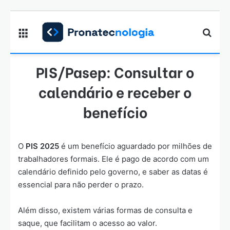
Menu
Proc
PIS/Pasep: Consultar o
calendário e receber o
benefício
O
PIS 2025
é um benefício aguardado por milhões de
trabalhadores formais. Ele é pago de acordo com um
calendário definido pelo governo, e saber as datas é
essencial para não perder o prazo.
Além disso, existem várias formas de consulta e
saque, que facilitam o acesso ao valor.