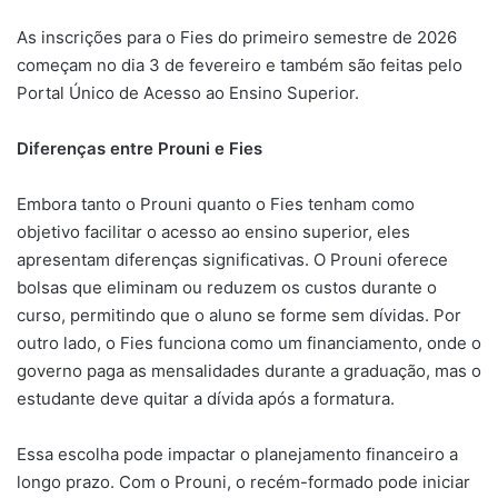
As inscrições para o Fies do primeiro semestre de 2026
começam no dia 3 de fevereiro e também são feitas pelo
Portal Único de Acesso ao Ensino Superior.
Diferenças entre Prouni e Fies
Embora tanto o Prouni quanto o Fies tenham como
objetivo facilitar o acesso ao ensino superior, eles
apresentam diferenças significativas. O Prouni oferece
bolsas que eliminam ou reduzem os custos durante o
curso, permitindo que o aluno se forme sem dívidas. Por
outro lado, o Fies funciona como um financiamento, onde o
governo paga as mensalidades durante a graduação, mas o
estudante deve quitar a dívida após a formatura.
Essa escolha pode impactar o planejamento financeiro a
longo prazo. Com o Prouni, o recém-formado pode iniciar