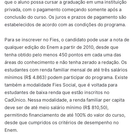
que o aluno possa cursar a graduação em uma instituição
privada, com o pagamento começando somente após a
conclusão do curso. Os juros e prazos de pagamento são
estabelecidos de acordo com as condições do programa.
Para se inscrever no Fies, o candidato pode usar a nota de
qualquer edição do Enem a partir de 2010, desde que
tenha obtido pelo menos 450 pontos em cada uma das
áreas do conhecimento e não tenha zerado a redação. Os
estudantes com renda familiar mensal de até três salários
mínimos (R$ 4.863) podem participar do programa. Existe
também a modalidade Fies Social, que é voltada para
estudantes de baixa renda que estão inscritos no
CadÚnico. Nessa modalidade, a renda familiar per capita
deve ser de até meio salário mínimo (R$ 810,50),
permitindo financiamento de até 100% do valor do curso,
desde que cumpridos os critérios de desempenho no
Enem.