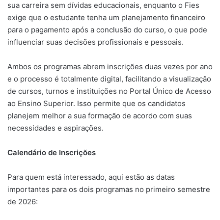
sua carreira sem dívidas educacionais, enquanto o Fies
exige que o estudante tenha um planejamento financeiro
para o pagamento após a conclusão do curso, o que pode
influenciar suas decisões profissionais e pessoais.
Ambos os programas abrem inscrições duas vezes por ano
e o processo é totalmente digital, facilitando a visualização
de cursos, turnos e instituições no Portal Único de Acesso
ao Ensino Superior. Isso permite que os candidatos
planejem melhor a sua formação de acordo com suas
necessidades e aspirações.
Calendário de Inscrições
Para quem está interessado, aqui estão as datas
importantes para os dois programas no primeiro semestre
de 2026: