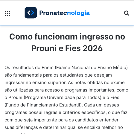
Menu
Pr
Como funcionam ingresso no
Prouni e Fies 2026
Os resultados do Enem (Exame Nacional do Ensino Médio)
são fundamentais para os estudantes que desejam
ingressar no ensino superior. As notas obtidas no exame
são utilizadas para acesso a programas importantes, como
o Prouni (Programa Universidade para Todos) e o Fies
(Fundo de Financiamento Estudantil). Cada um desses
programas possui regras e critérios específicos, o que faz
com que seja importante para os candidatos entender
suas diferenças e determinar qual se encaixa melhor no