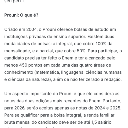
seu perfil.
Prouni: O que é?
Criado em 2004, o Prouni oferece bolsas de estudo em
instituições privadas de ensino superior. Existem duas
modalidades de bolsas: a integral, que cobre 100% da
mensalidade, e a parcial, que cobre 50%. Para participar, o
candidato precisa ter feito o Enem e ter alcançado pelo
menos 450 pontos em cada uma das quatro áreas de
conhecimento (matemática, linguagens, ciências humanas
e ciências da natureza), além de não ter zerado a redação.
Um aspecto importante do Prouni é que ele considera as
notas das duas edições mais recentes do Enem. Portanto,
para 2026, serão aceitas apenas as notas de 2024 e 2025.
Para se qualificar para a bolsa integral, a renda familiar
bruta mensal do candidato deve ser de até 1,5 salário