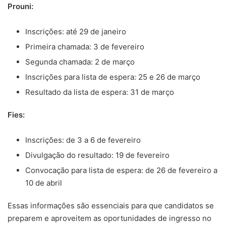
Prouni:
Inscrições: até 29 de janeiro
Primeira chamada: 3 de fevereiro
Segunda chamada: 2 de março
Inscrições para lista de espera: 25 e 26 de março
Resultado da lista de espera: 31 de março
Fies:
Inscrições: de 3 a 6 de fevereiro
Divulgação do resultado: 19 de fevereiro
Convocação para lista de espera: de 26 de fevereiro a
10 de abril
Essas informações são essenciais para que candidatos se
preparem e aproveitem as oportunidades de ingresso no