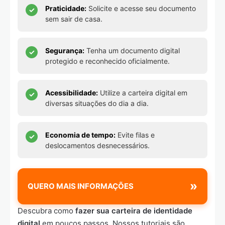
Praticidade:
Solicite e acesse seu documento
sem sair de casa.
Segurança:
Tenha um documento digital
protegido e reconhecido oficialmente.
Acessibilidade:
Utilize a carteira digital em
diversas situações do dia a dia.
Economia de tempo:
Evite filas e
deslocamentos desnecessários.
»
QUERO MAIS INFORMAÇÕES
Descubra como
fazer sua carteira de identidade
digital
em poucos passos. Nossos tutoriais são