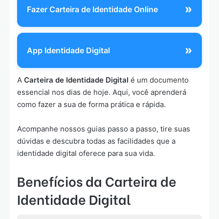
»
Fazer Carteira de Identidade Online
»
App Identidade Digital
A
Carteira de Identidade Digital
é um documento
essencial nos dias de hoje. Aqui, você aprenderá
como fazer a sua de forma prática e rápida.
Acompanhe nossos guias passo a passo, tire suas
dúvidas e descubra todas as facilidades que a
identidade digital oferece para sua vida.
Benefícios da Carteira de
Identidade Digital