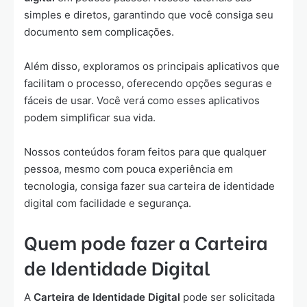
simples e diretos, garantindo que você consiga seu
documento sem complicações.
Além disso, exploramos os principais aplicativos que
facilitam o processo, oferecendo opções seguras e
fáceis de usar. Você verá como esses aplicativos
podem simplificar sua vida.
Nossos conteúdos foram feitos para que qualquer
pessoa, mesmo com pouca experiência em
tecnologia, consiga fazer sua carteira de identidade
digital com facilidade e segurança.
Quem pode fazer a Carteira
de Identidade Digital
A
Carteira de Identidade Digital
pode ser solicitada