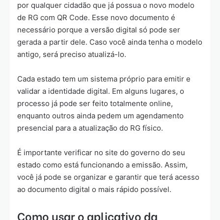
por qualquer cidadão que já possua o novo modelo
de RG com QR Code. Esse novo documento é
necessário porque a versão digital só pode ser
gerada a partir dele. Caso você ainda tenha o modelo
antigo, será preciso atualizá-lo.
Cada estado tem um sistema próprio para emitir e
validar a identidade digital. Em alguns lugares, o
processo já pode ser feito totalmente online,
enquanto outros ainda pedem um agendamento
presencial para a atualização do RG físico.
É importante verificar no site do governo do seu
estado como está funcionando a emissão. Assim,
você já pode se organizar e garantir que terá acesso
ao documento digital o mais rápido possível.
Como usar o aplicativo da