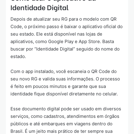
Identidade Digital
Depois de atualizar seu RG para o modelo com QR
Code, o próximo passo é baixar o aplicativo oficial do
seu estado. Ele está disponível nas lojas de
aplicativos, como Google Play e App Store. Basta
buscar por “Identidade Digital” seguido do nome do
estado.
Com o app instalado, você escaneia o QR Code do
seu novo RG e valida suas informações. O processo
é feito em poucos minutos e garante que sua
identidade fique disponível diretamente no celular.
Esse documento digital pode ser usado em diversos
serviços, como cadastros, atendimentos em órgãos
públicos e até embarques em viagens dentro do
Brasil. É um jeito mais prático de ter sempre sua