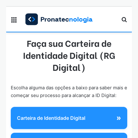
Menu
Proc
Faça sua Carteira de
Identidade Digital (RG
Digital)
Escolha alguma das opções a baixo para saber mais e
começar seu processo para alcançar a ID Digital:
»
Carteira de Identidade Digital