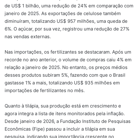
de US$ 1 bilhão, uma redução de 24% em comparação com
janeiro de 2025. As exportações de celulose também
diminuíram, totalizando US$ 957 milhões, uma queda de
6%. O açúcar, por sua vez, registrou uma redução de 27%
nas vendas externas.
Nas importações, os fertilizantes se destacaram. Após um
recorde no ano anterior, o volume de compras caiu 4% em
relação a janeiro de 2025. No entanto, os preços médios
desses produtos subiram 5%, fazendo com que o Brasil
gastasse 1% a mais, totalizando US$ 935 milhões em
importações de fertilizantes no mês.
Quanto à tilápia, sua produção está em crescimento e
agora integra a lista de itens monitorados pela inflação.
Desde janeiro de 2026, a Fundação Instituto de Pesquisas
Econômicas (Fipe) passou a incluir a tilápia em sua
pesquisa, indicando sua importância crescente no