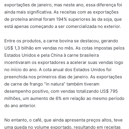
exportações de janeiro, mas neste ano, essa diferença foi
ainda mais significativa. As receitas com as exportações
de proteína animal foram 194% superiores às da soja, que
está apenas começando a ser comercializada no exterior.
Entre os produtos, a carne bovina se destacou, gerando
US$ 1,3 bilhão em vendas no mês. As cotas impostas pelos
Estados Unidos e pela China à carne brasileira
incentivaram os exportadores a acelerar suas vendas logo
no início do ano. A cota anual dos Estados Unidos foi
preenchida nos primeiros dias de janeiro. As exportações
de carne de frango “in natura” também tiveram
desempenho positivo, com vendas totalizando US$ 795
milhões, um aumento de 6% em relação ao mesmo período
do ano anterior.
No entanto, o café, que ainda apresenta preços altos, teve
uma queda no volume exportado, resultando em receitas