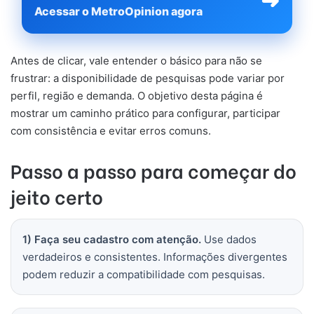
➜
Acessar o MetroOpinion agora
Antes de clicar, vale entender o básico para não se
frustrar: a disponibilidade de pesquisas pode variar por
perfil, região e demanda. O objetivo desta página é
mostrar um caminho prático para configurar, participar
com consistência e evitar erros comuns.
Passo a passo para começar do
jeito certo
1) Faça seu cadastro com atenção.
Use dados
verdadeiros e consistentes. Informações divergentes
podem reduzir a compatibilidade com pesquisas.