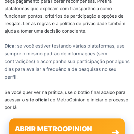
peça pagamento para liberar recompensas. Prefira
plataformas que explicam com transparência como
funcionam pontos, critérios de participação e opções de
resgate. Ler as regras e a política de privacidade também
ajuda a tomar uma decisão consciente.
Dica:
se você estiver testando várias plataformas, use
sempre o mesmo padrão de informações (sem
contradições) e acompanhe sua participação por alguns
dias para avaliar a frequência de pesquisas no seu
perfil.
Se você quer ver na prática, use o botão final abaixo para
acessar o
site oficial
do MetroOpinion e iniciar o processo
por lá.
ABRIR METROOPINION
➜