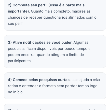
2) Complete seu perfil (essa é a parte mais
importante).
Quanto mais completo, maiores as
chances de receber questionários alinhados com o
seu perfil.
3) Ative notificações se você puder.
Algumas
pesquisas ficam disponíveis por pouco tempo e
podem encerrar quando atingem o limite de
participantes.
4) Comece pelas pesquisas curtas.
Isso ajuda a criar
rotina e entender o formato sem perder tempo logo
no início.