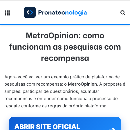
Menu
Pr
MetroOpinion: como
funcionam as pesquisas com
recompensa
Agora você vai ver um exemplo prático de plataforma de
pesquisas com recompensa: o
MetroOpinion
. A proposta é
simples: participar de questionários, acumular
recompensas e entender como funciona o processo de
resgate conforme as regras da própria plataforma.
ABRIR SITE OFICIAL