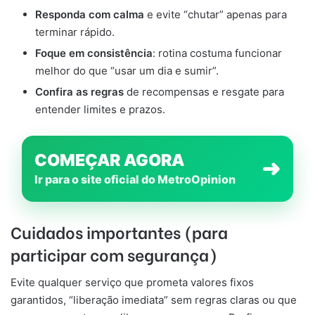
Responda com calma
e evite “chutar” apenas para
terminar rápido.
Foque em consistência
: rotina costuma funcionar
melhor do que “usar um dia e sumir”.
Confira as regras
de recompensas e resgate para
entender limites e prazos.
COMEÇAR AGORA
➜
Ir para o site oficial do MetroOpinion
Cuidados importantes (para
participar com segurança)
Evite qualquer serviço que prometa valores fixos
garantidos, “liberação imediata” sem regras claras ou que