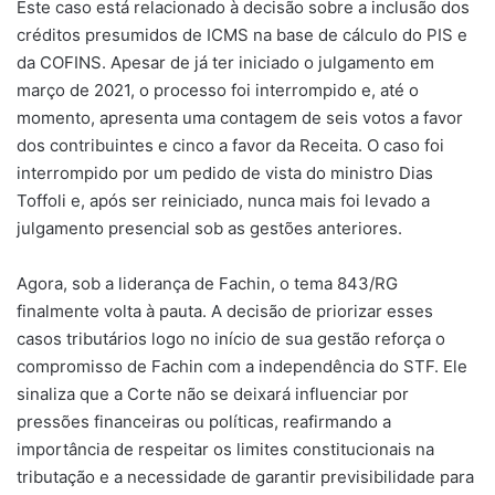
Este caso está relacionado à decisão sobre a inclusão dos
créditos presumidos de ICMS na base de cálculo do PIS e
da COFINS. Apesar de já ter iniciado o julgamento em
março de 2021, o processo foi interrompido e, até o
momento, apresenta uma contagem de seis votos a favor
dos contribuintes e cinco a favor da Receita. O caso foi
interrompido por um pedido de vista do ministro Dias
Toffoli e, após ser reiniciado, nunca mais foi levado a
julgamento presencial sob as gestões anteriores.
Agora, sob a liderança de Fachin, o tema 843/RG
finalmente volta à pauta. A decisão de priorizar esses
casos tributários logo no início de sua gestão reforça o
compromisso de Fachin com a independência do STF. Ele
sinaliza que a Corte não se deixará influenciar por
pressões financeiras ou políticas, reafirmando a
importância de respeitar os limites constitucionais na
tributação e a necessidade de garantir previsibilidade para