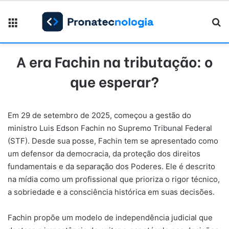
Menu
Pr
A era Fachin na tributação: o
que esperar?
Em 29 de setembro de 2025, começou a gestão do
ministro Luis Edson Fachin no Supremo Tribunal Federal
(STF). Desde sua posse, Fachin tem se apresentado como
um defensor da democracia, da proteção dos direitos
fundamentais e da separação dos Poderes. Ele é descrito
na mídia como um profissional que prioriza o rigor técnico,
a sobriedade e a consciência histórica em suas decisões.
Fachin propõe um modelo de independência judicial que