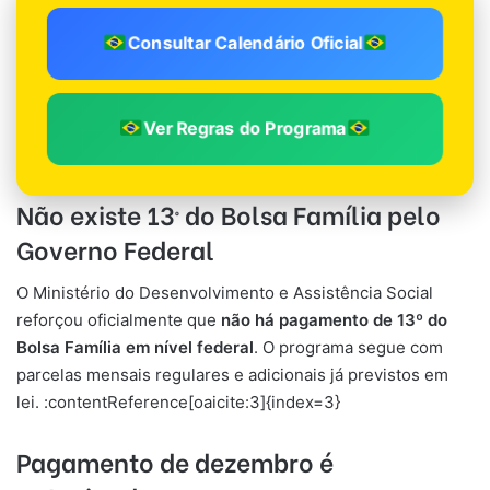
Consultar Calendário Oficial
Ver Regras do Programa
Não existe 13º do Bolsa Família pelo
Governo Federal
O Ministério do Desenvolvimento e Assistência Social
reforçou oficialmente que
não há pagamento de 13º do
Bolsa Família em nível federal
. O programa segue com
parcelas mensais regulares e adicionais já previstos em
lei. :contentReference[oaicite:3]{index=3}
Pagamento de dezembro é