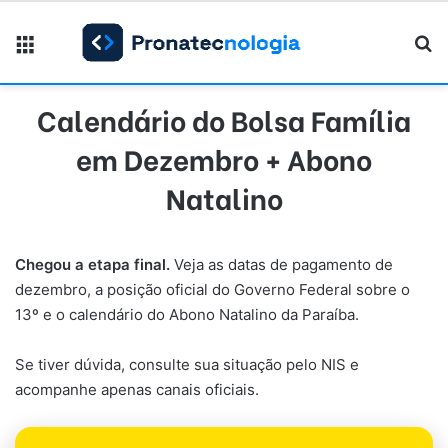
Menu
Pr
Calendário do Bolsa Família
em Dezembro + Abono
Natalino
Chegou a etapa final.
Veja as datas de pagamento de
dezembro, a posição oficial do Governo Federal sobre o
13º e o calendário do Abono Natalino da Paraíba.
Se tiver dúvida, consulte sua situação pelo NIS e
acompanhe apenas canais oficiais.